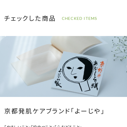
チェックした商品
CHECKED ITEMS
京都発肌ケアブランド「よーじや」