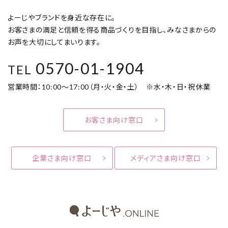
よーじやブランドを身近な存在に。
お客さまの満足と信頼を得る商品づくりを目指し、みなさまからの
お声を大切にしてまいります。
0570-01-1904
TEL
営業時間：10:00～17:00（月・火・金・土） ※水・木・日・祝休業
お客さま向け窓口
企業さま向け窓口
メディアさま向け窓口