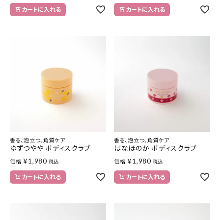
カートに入れる
カートに入れる
香る、泡立つ、角質ケア
香る、泡立つ、角質ケア
ゆずつやや ボディスクラブ
はなほのか ボディスクラブ
¥
1,980
¥
1,980
価格
価格
税込
税込
カートに入れる
カートに入れる