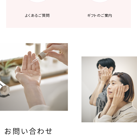
よくあるご質問
ギフトのご案内
お問い合わせ