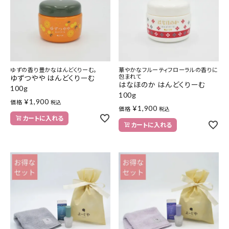
ゆずの香り豊かなはんどくりーむ。
華やかなフルーティフローラルの香りに
包まれて
ゆずつやや はんどくりーむ
はなほのか はんどくりーむ
100g
100g
¥
1,900
価格
税込
¥
1,900
価格
税込
カートに入れる
カートに入れる