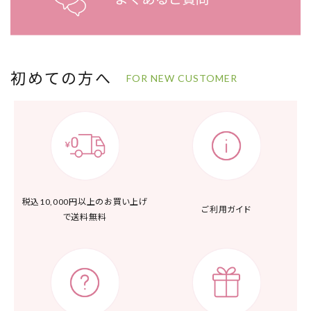
初めての方へ
FOR NEW CUSTOMER
税込10,000円以上の
お買い上げ
ご利用ガイド
で送料無料