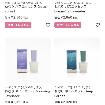
ぐっすりは、ごきげんのはじまり。
ぐっすりは、ごきげんのはじまり。
ねむり バスエッセンス Deep
ねむり バスエッセンス
Forest
Dreaming Lavender
¥
2,860
¥
2,860
価格
価格
税込
税込
カートに入れる
カートに入れる
ぐっすりは、ごきげんのはじまり。
ぐっすりは、ごきげんのはじまり。
ねむり ネイルセラム Dreaming
ねむり ネイルセラム Deep
Lavender
Forest
¥
2,420
¥
2,420
価格
価格
税込
税込