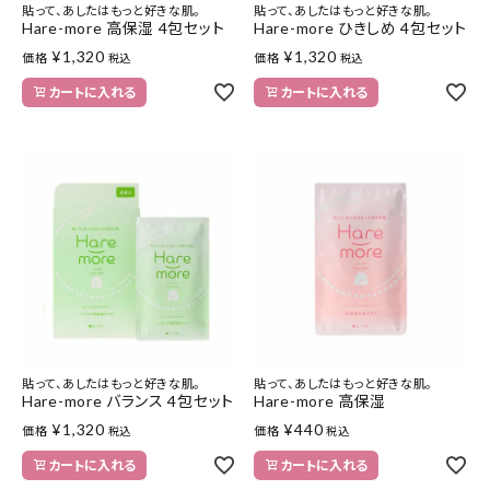
貼って、あしたはもっと好きな肌。
貼って、あしたはもっと好きな肌。
Hare-more 高保湿 4包セット
Hare-more ひきしめ 4包セット
¥
1,320
¥
1,320
価格
価格
税込
税込
カートに入れる
カートに入れる
貼って、あしたはもっと好きな肌。
貼って、あしたはもっと好きな肌。
Hare-more バランス 4包セット
Hare-more 高保湿
¥
1,320
¥
440
価格
価格
税込
税込
カートに入れる
カートに入れる