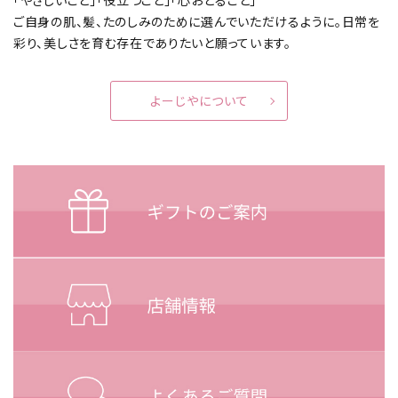
「やさしいこと」「役立つこと」「心おどること」
ご自身の肌、髪、たのしみのために選んでいただけるように。
日常を
彩り、美しさを育む存在でありたいと願っています。
よーじやについて