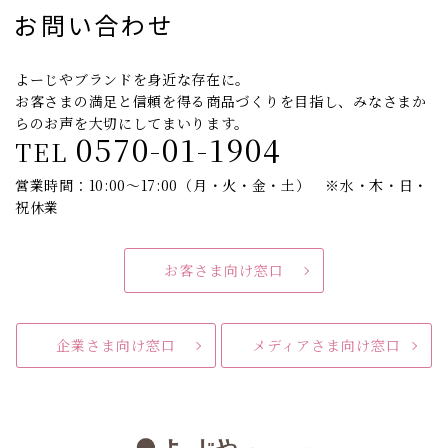
お問い合わせ
よーじやブランドを身近な存在に。
お客さまの満足と信頼を得る商品づくりを目指し、みなさまか
らのお声を大切にしてまいります。
0570-01-1904
TEL
営業時間：10:00～17:00（月・火・金・土） ※水・木・日・
祝休業
お客さま向け窓口
企業さま向け窓口
メディアさま向け窓口