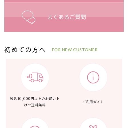
初めての方へ
FOR NEW CUSTOMER
税込10,000円以上の
お買い上
ご利用ガイド
げで送料無料