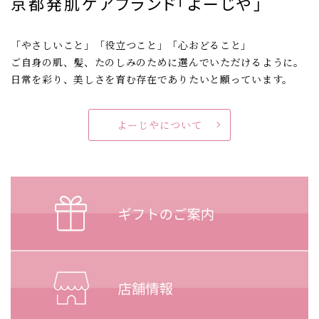
京都発肌ケアブランド「よーじや」
「やさしいこと」「役立つこと」「心おどること」
ご自身の肌、髪、たのしみのために選んでいただけるように。
日常を彩り、美しさを育む存在でありたいと願っています。
よーじやについて