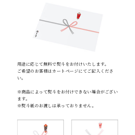
用途に応じて無料で熨斗をお付けいたします。
ご希望のお客様はカートページにてご記入くださ
い。
※商品によって熨斗をお付けできない場合がござい
ます。
※熨斗紙のお渡しは承っておりません。