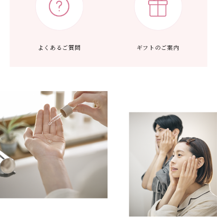
よくあるご質問
ギフトのご案内