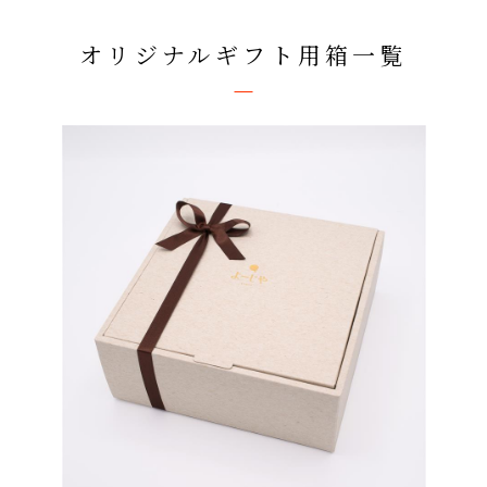
オリジナル
ギフト用箱一覧