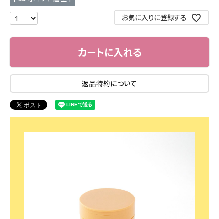
お気に入りに登録する
カートに入れる
返品特約について