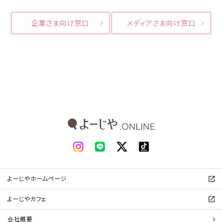
企業さま向け窓口
メディアさま向け窓口
よーじやホームページ
よーじやカフェ
会社概要