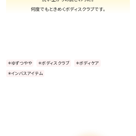
何度でもときめくボディスクラブです。
＊ゆずつやや
＊ボディスクラブ
＊ボディケア
＊インバスアイテム