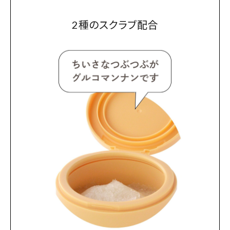
2種のスクラブ配合