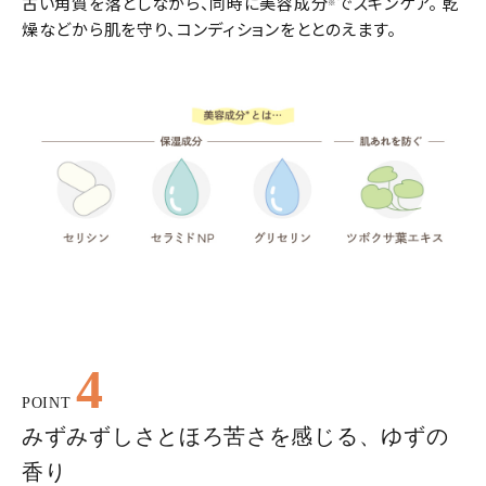
古い角質を落としながら、同時に美容成分
でスキンケア。 乾
※
燥などから肌を守り、コンディションをととのえます。
4
POINT
みずみずしさとほろ苦さを感じる、ゆずの
香り