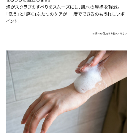
泡がスクラブのすべりをスムーズにし、肌への摩擦を軽減。
「洗う」と「磨く」ふたつのケアが 一度でできるのもうれしいポ
イント。
※顔への使用はお控えください