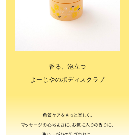
香る、泡立つ
よーじやのボディスクラブ
角質ケアをもっと楽しく。
マッサージの心地よさに、お気に入りの香りに、
洗い上がりの肌ざわりに。