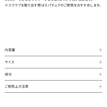
※スクラブを取り出す際はスパチュラのご使用をおすすめします。
内容量
サイズ
成分
ご使用上の注意