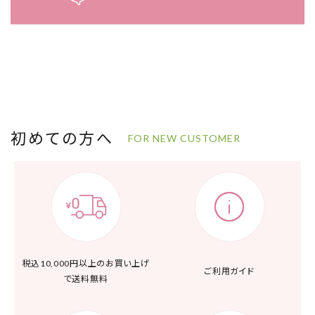
初めての方へ
FOR NEW CUSTOMER
税込10,000円以上の
お買い上げ
ご利用ガイド
で送料無料