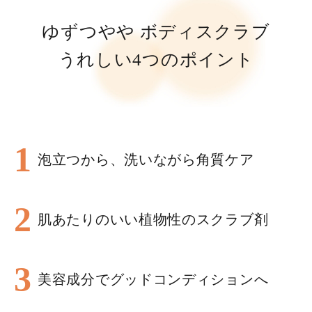
ゆずつやや ボディスクラブ
うれしい4つのポイント
1
泡立つから、洗いながら角質ケア
2
肌あたりのいい植物性のスクラブ剤
3
美容成分でグッドコンディションへ