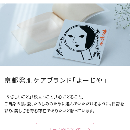
京都発肌ケアブランド「よーじや」
「やさしいこと」「役立つこと」「心おどること」
ご自身の肌、髪、たのしみのために選んでいただけるように。
日常を
彩り、美しさを育む存在でありたいと願っています。
よーじやについて