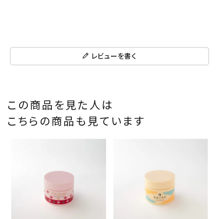
レビューを書く
この商品を見た人は
こちらの商品も見ています