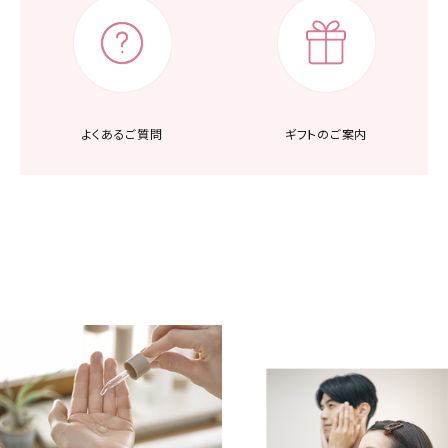
よくあるご質問
ギフトのご案内