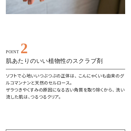
2
POINT
肌あたりのいい植物性のスクラブ剤
ソフトで心地いいつぶつぶの正体は、 こんにゃくいも由来のグ
ルコマンナンと天然のセルロース。
ザラつきやくすみの原因になる古い角質を取り除くから、 洗い
流した肌は、つるつるクリア。