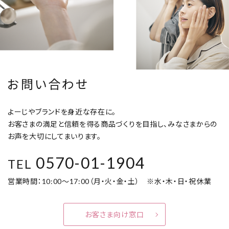
お問い合わせ
よーじやブランドを身近な存在に。
お客さまの満足と信頼を得る商品づくりを目指し、みなさまからの
お声を大切にしてまいります。
0570-01-1904
TEL
営業時間：10:00～17:00（月・火・金・土） ※水・木・日・祝休業
お客さま向け窓口