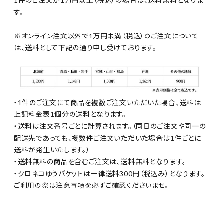
1件のご注文が1万円以上（税込）の場合は、送料無料となりま
す。
※オンライン注文以外で1万円未満（税込）のご注文について
は、送料として下記の通り申し受けております。
・1件のご注文にて商品を複数ご注文いただいた場合、送料は
上記料金表1個分の送料となります。
・送料は注文番号ごとに計算されます。（同日のご注文や同一の
配送先であっても、複数件ご注文いただいた場合は1件ごとに
送料が発生いたします。）
・送料無料の商品を含むご注文は、送料無料となります。
・クロネコゆうパケットは一律送料300円（税込み）となります。
ご利用の際は注意事項を必ずご確認くださいませ。