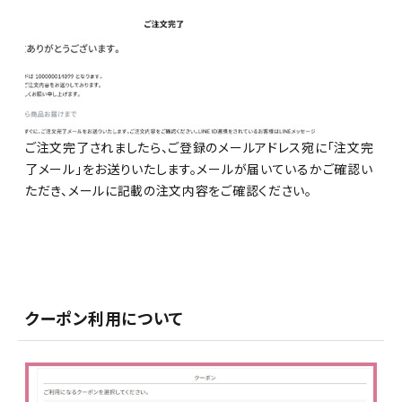
ご注文完了されましたら、ご登録のメールアドレス宛に「注文完
了メール」をお送りいたします。メールが届いているかご確認い
ただき、メールに記載の注文内容をご確認ください。
クーポン利用について