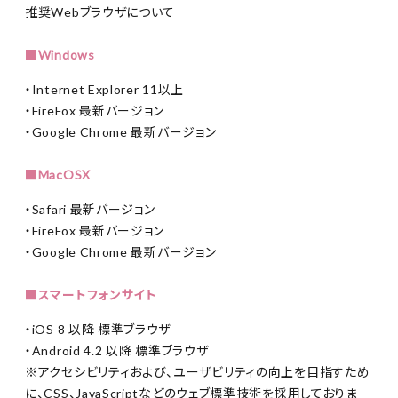
推奨Webブラウザについて
■Windows
・Internet Explorer 11以上
・FireFox 最新バージョン
・Google Chrome 最新バージョン
■MacOSX
・Safari 最新バージョン
・FireFox 最新バージョン
・Google Chrome 最新バージョン
■スマートフォンサイト
・iOS 8 以降 標準ブラウザ
・Android 4.2 以降 標準ブラウザ
※アクセシビリティおよび、ユーザビリティの向上を目指すため
に、CSS、JavaScriptなどのウェブ標準技術を採用しておりま