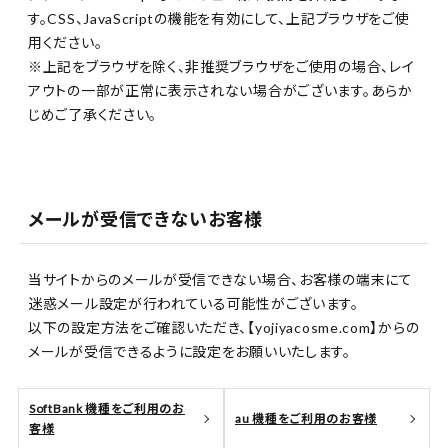
す。CSS、JavaScriptの機能を有効にして、上記ブラウザをご使
用ください。
※上記をブラウザを除く、非推奨ブラウザをご使用の場合、レイ
アウトの一部が正常に表示されない場合がございます。あらか
じめご了承ください。
メールが受信できないお客様
当サイトからのメールが受信できない場合、お客様の端末にて
迷惑メール設定が行われている可能性がございます。
以下の設定方法をご確認いただき、【yojiyacosme.com】からの
メールが受信できるように設定をお願いいたします。
SoftBank 機種をご利用のお
au 機種をご利用のお客様
客様