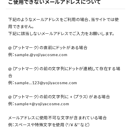
ご使用できないメールアドレスについて
下記のようなメールアドレスをご利用の場合、当サイトでは使
用できません。
下記に該当しないメールアドレスでご入力をお願いします。
@（アットマーク）の直前にドットがある場合
例：sample.@yojiyacosme.com
@（アットマーク）の前の文字列にドットが連続して存在する場
合
例：sample...123@yojiyacosme.com
@（アットマーク）の前の文字列に +（プラス）がある場合
例：sample+@yojiyacosme.com
メールアドレスに使用不可な文字が含まれている場合
例：スペースや特殊文字を使用（*/￥＆"'など）