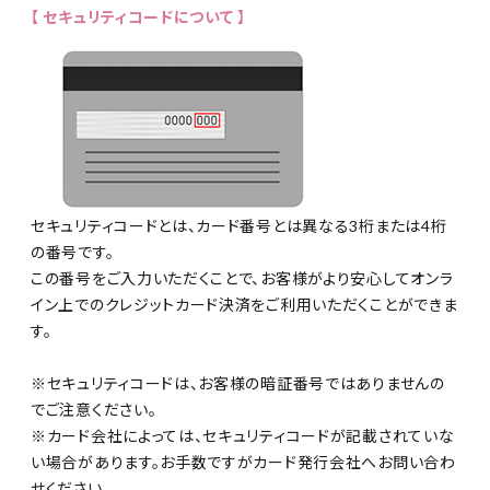
【 セキュリティコードについて 】
セキュリティコードとは、カード番号とは異なる3桁または4桁
の番号です。
この番号をご入力いただくことで、お客様がより安心してオンラ
イン上でのクレジットカード決済をご利用いただくことができま
す。
※セキュリティコードは、お客様の暗証番号ではありませんの
でご注意ください。
※カード会社によっては、セキュリティコードが記載されていな
い場合があります。お手数ですがカード発行会社へお問い合わ
せください。