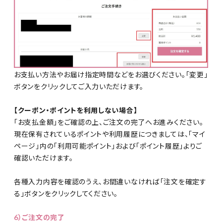
お支払い方法やお届け指定時間などをお選びください。「変更」
ボタンをクリックしてご入力いただけます。
【クーポン・ポイントを利用しない場合】
「お支払金額」をご確認の上、ご注文の完了へお進みください。
現在保有されているポイントや利用履歴につきましては、「マイ
ページ」内の「利用可能ポイント」および「ポイント履歴」よりご
確認いただけます。
各種入力内容を確認のうえ、お間違いなければ「注文を確定す
る」ボタンをクリックしてください。
6）ご注文の完了