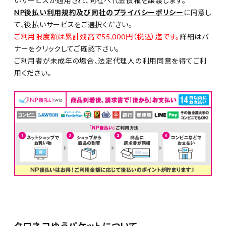
いサービスが適用され、同社へ代金債権を譲渡します。
NP後払い利用規約及び同社のプライバシーポリシー
に同意し
て、後払いサービスをご選択ください。
ご利用限度額は累計残高で55,000円（税込）迄です。
詳細はバ
ナーをクリックしてご確認下さい。
ご利用者が未成年の場合、法定代理人の利用同意を得てご利
用ください。
クロネコゆうパケットについて