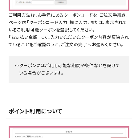
ご利用方法は、お手元にあるクーポンコードを「ご注文手続き」
ページ内「クーポンコード入力」欄に入力、または、表示されて
いるご利用可能クーポンを選択してください。
「お支払い金額」にて、入力いただいたクーポン内容が反映され
ていることをご確認のうえ、ご注文の完了へお進みください。
クーポンにはご利用可能な期間や条件などを設けて
いる場合がございます。
ポイント利用について