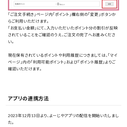
「ご注文手続き」ページ内「ポイント」欄右側の「変更」ボタンか
らご利用いただけます。
「お支払い金額」にて、入力いただいたポイント分の割引が反映
されていることをご確認のうえ、ご注文の完了へお進みくださ
い。
現在保有されているポイントや利用履歴につきましては、「マイ
ページ」内の「利用可能ポイント」および「ポイント履歴」よりご
確認いただけます。
アプリの連携方法
2023年12月13日より、よーじやアプリの配信を開始いたしまし
た。