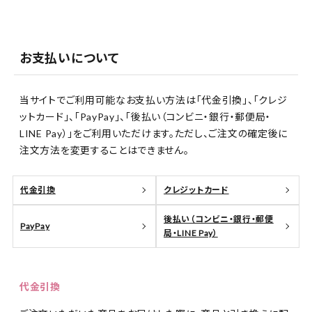
お支払いについて
当サイトでご利用可能なお支払い方法は「代金引換」、「クレジ
ットカード」、「PayPay」、「後払い（コンビニ・銀行・郵便局・
LINE Pay）」をご利用いただけます。ただし、ご注文の確定後に
注文方法を変更することはできません。
代金引換
クレジットカード
後払い（コンビニ・銀行・郵便
PayPay
局・LINE Pay）
代金引換