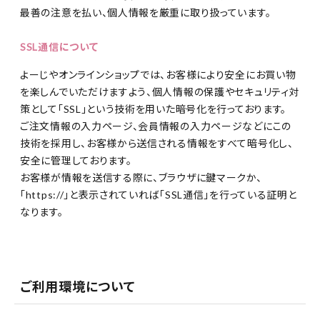
最善の注意を払い、個人情報を厳重に取り扱っています。
SSL通信について
よーじやオンラインショップでは、お客様により安全にお買い物
を楽しんでいただけますよう、個人情報の保護やセキュリティ対
策として「SSL」という技術を用いた暗号化を行っております。
ご注文情報の入力ページ、会員情報の入力ページなどにこの
技術を採用し、お客様から送信される情報をすべて暗号化し、
安全に管理しております。
お客様が情報を送信する際に、ブラウザに鍵マークか、
「https://」と表示されていれば「SSL通信」を行っている証明と
なります。
ご利用環境について