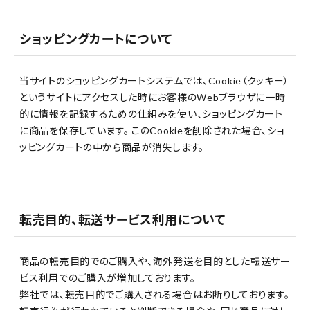
ショッピングカートについて
当サイトのショッピングカートシステムでは、Cookie（クッキー）
というサイトにアクセスした時にお客様のWebブラウザに一時
的に情報を記録するための仕組みを使い、ショッピングカート
に商品を保存しています。 このCookieを削除された場合、ショ
ッピングカートの中から商品が消失します。
転売目的、転送サービス利用について
商品の転売目的でのご購入や、海外発送を目的とした転送サー
ビス利用でのご購入が増加しております。
弊社では、転売目的でご購入される場合はお断りしております。