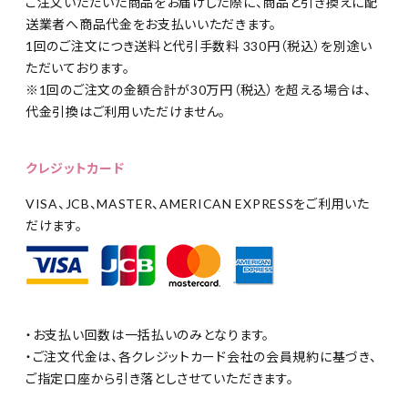
ご注文いただいた商品をお届けした際に、商品と引き換えに配
送業者へ商品代金をお支払いいただきます。
1回のご注文につき送料と代引手数料 330円（税込）を別途い
ただいております。
※1回のご注文の金額合計が30万円（税込）を超える場合は、
代金引換はご利用いただけません。
クレジットカード
VISA、JCB、MASTER、AMERICAN EXPRESSをご利用いた
だけます。
・お支払い回数は一括払いのみとなります。
・ご注文代金は、各クレジットカード会社の会員規約に基づき、
ご指定口座から引き落としさせていただきます。