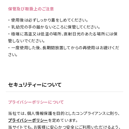
保管及び取扱上のご注意
・ 使用後は必ずしっかり蓋をしめてください。
・ 乳幼児の手の届かないところに保管してください。
・ 極端に高温又は低温の場所、直射日光のあたる場所には保
管しないでください。
・ 一度使用した後、長期間放置してからの再使用はお避けくだ
さい。
セキュリティーについて
プライバシーポリシーについて
当社では、個人情報保護を目的としたコンプライアンスに則り、
プライバシーポリシー
を定めています。
当サイトでも、お客様に安心かつ安全にご利用いただけるよう、