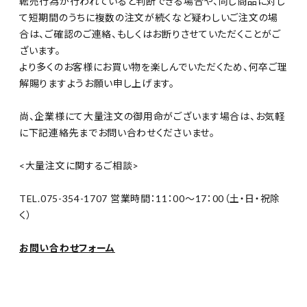
転売行為が行われていると判断できる場合や、同じ商品に対し
て短期間のうちに複数の注文が続くなど疑わしいご注文の場
合は、ご確認のご連絡、もしくはお断りさせていただくことがご
ざいます。
より多くのお客様にお買い物を楽しんでいただくため、何卒ご理
解賜りますようお願い申し上げます。
尚、企業様にて大量注文の御用命がございます場合は、お気軽
に下記連絡先までお問い合わせくださいませ。
<大量注文に関するご相談>
TEL.075-354-1707 営業時間：11：00～17：00（土・日・祝除
く）
お問い合わせフォーム