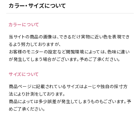
カラー・サイズについて
カラーについて
当サイトの商品の画像は、できるだけ実物に近い色を表現でき
るよう努力しておりますが、
お客様のモニターの設定など閲覧環境によっては、色味に違い
が発生してしまう場合がございます。予めご了承ください。
サイズについて
商品ページに記載されているサイズはよーじや独自の採寸方
法により計測をしております。
商品によっては多少誤差が発生してしまうものもございます。予
めご了承ください。