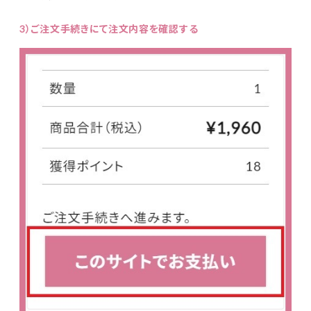
3）ご注文手続きにて注文内容を確認する