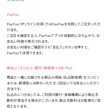
PayPay
PayPay（オンライン決済）ではPayPayを利用してご注文いただ
けます。
ご注文を確定すると、PayPayアプリが自動的に立ち上がり、お
支払い内容が表示されます。
お支払い内容をご確認のうえ「支払う」ボタンを押すと、
PayPayで決済できます。
後払い（コンビニ・銀行・郵便局・LINE Pay）
商品と一緒にお届けする振込み用紙（払込取扱票）をコンビニ
または、郵便局にお持ちいただき、1回払いでお支払いいただく
方法です。
払込みにつきましては、ご利用の銀行・金融機関により振込手
数料が発生する場合がございます。振込手数料はお客様のご負
担となります。