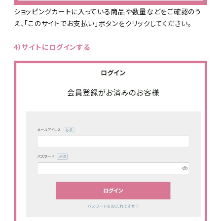
ショッピングカートに入っている商品や数量などをご確認のう
え、「このサイトでお支払い」ボタンをクリックしてください。
4）サイトにログインする