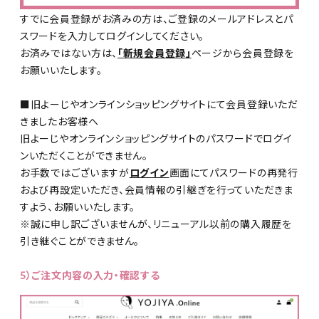
すでに会員登録がお済みの方は、ご登録のメールアドレスとパ
スワードを入力してログインしてください。
お済みではない方は、
「新規会員登録」
ページから会員登録を
お願いいたします。
■旧よーじやオンラインショッピングサイトにて会員登録いただ
きましたお客様へ
旧よーじやオンラインショッピングサイトのパスワードでログイ
ンいただくことができません。
お手数ではございますが
ログイン
画面にてパスワードの再発行
および再設定いただき、会員情報の引継ぎを行っていただきま
すよう、お願いいたします。
※誠に申し訳ございませんが、リニューアル以前の購入履歴を
引き継ぐことができません。
5）ご注文内容の入力・確認する