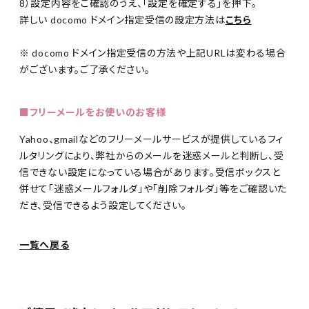
8）設定内容をご確認のうえ、「設定を確定する」を押下。
詳しい docomo ドメイン指定受信の設定方法は
こちら
※ docomo ドメイン指定受信の方法や上記URLは変わる場合
がございます。ご了承ください。
■フリーメールをお使いのお客様
Yahoo、gmailなどのフリーメールサービスが提供しているフィ
ルタリングにより、弊社からのメールを迷惑メールと判断し、受
信できない設定になっている場合があります。受信ボックスと
併せて「迷惑メールフォルダ」や「削除フォルダ」等をご確認いた
だき、受信できるよう設定してください。
一覧へ戻る