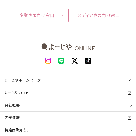
企業さま向け窓口
メディアさま向け窓口
よーじやホームページ
よーじやカフェ
会社概要
店舗情報
特定商取引法