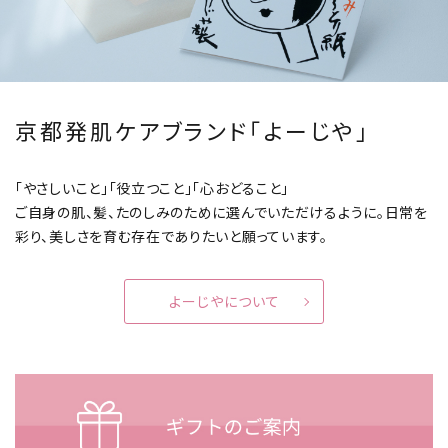
京都発肌ケアブランド「よーじや」
「やさしいこと」「役立つこと」「心おどること」
ご自身の肌、髪、たのしみのために選んでいただけるように。
日常を
彩り、美しさを育む存在でありたいと願っています。
よーじやについて