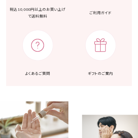
税込10,000円以上の
お買い上げ
ご利用ガイド
で送料無料
よくあるご質問
ギフトのご案内