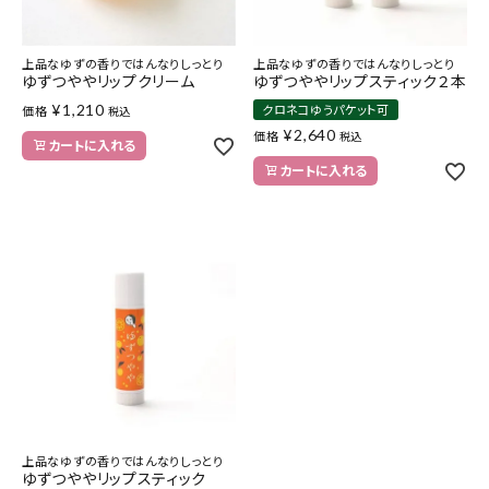
上品なゆずの香りではんなりしっとり
上品なゆずの香りではんなりしっとり
ゆずつややリップクリーム
ゆずつややリップスティック２本
¥
1,210
クロネコゆうパケット可
価格
税込
¥
2,640
価格
税込
カートに入れる
カートに入れる
上品なゆずの香りではんなりしっとり
ゆずつややリップスティック