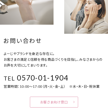
お問い合わせ
よーじやブランドを身近な存在に。
お客さまの満足と信頼を得る商品づくりを目指し、みなさまからの
お声を大切にしてまいります。
0570-01-1904
TEL
営業時間：10:00～17:00（月・火・金・土） ※水・木・日・祝休業
お客さま向け窓口