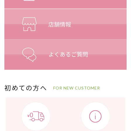
初めての方へ
FOR NEW CUSTOMER