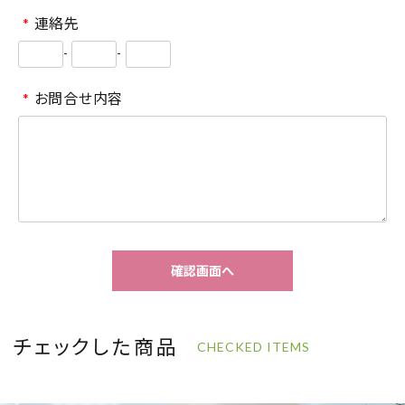
*
連絡先
-
-
*
お問合せ内容
確認画面へ
チェックした商品
CHECKED ITEMS