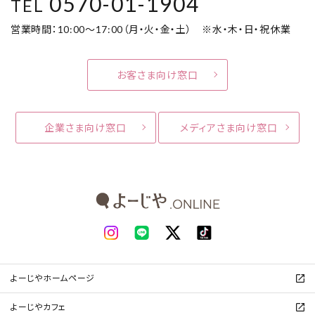
0570-01-1904
TEL
営業時間：10:00～17:00（月・火・金・土） ※水・木・日・祝休業
お客さま向け窓口
企業さま向け窓口
メディアさま向け窓口
よーじやホームページ
よーじやカフェ