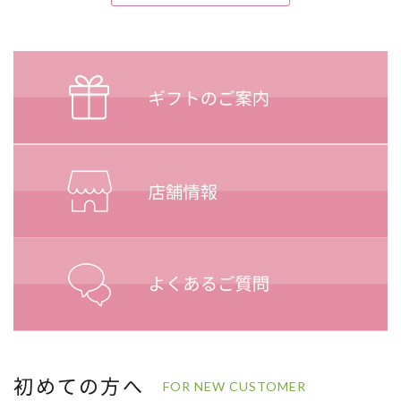
初めての方へ
FOR NEW CUSTOMER