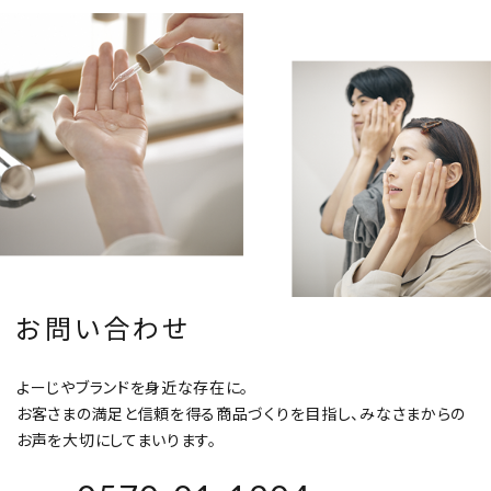
お問い合わせ
よーじやブランドを身近な存在に。
お客さまの満足と信頼を得る商品づくりを目指し、みなさまからの
お声を大切にしてまいります。