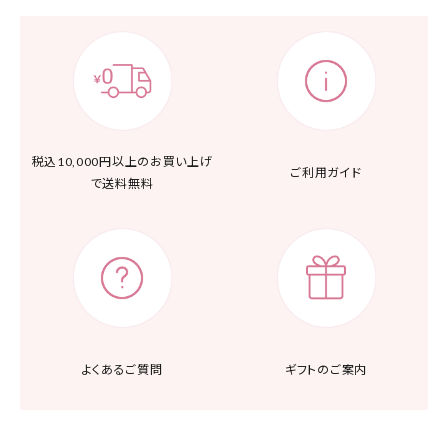
税込10,000円以上の
お買い上げ
ご利用ガイド
で送料無料
よくあるご質問
ギフトのご案内