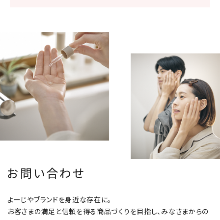
お問い合わせ
よーじやブランドを身近な存在に。
お客さまの満足と信頼を得る商品づくりを目指し、みなさまからの