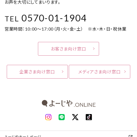
お声を大切にしてまいります。
0570-01-1904
TEL
営業時間：10:00～17:00（月・火・金・土） ※水・木・日・祝休業
お客さま向け窓口
企業さま向け窓口
メディアさま向け窓口
よーじやホームページ