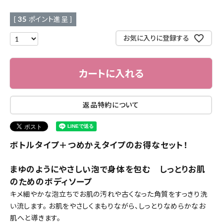
[
35
ポイント進呈 ]
お気に入りに登録する
カートに入れる
返品特約について
ボトルタイプ＋つめかえタイプのお得なセット！
まゆのようにやさしい泡で身体を包む しっとりお肌
のためのボディソープ
キメ細やかな泡立ちでお肌の汚れや古くなった角質をすっきり洗
い流します。 お肌をやさしくまもりながら、しっとりなめらかなお
肌へと導きます。