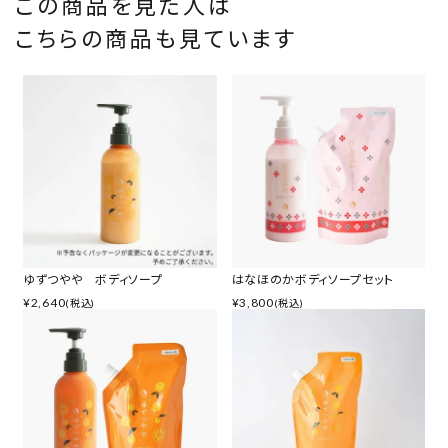
この商品を見た人は
こちらの商品も見ています
ゆずつやや ボディソープ
はなほのかボディソープセット
¥
2,640
¥
3,800
(税込)
(税込)