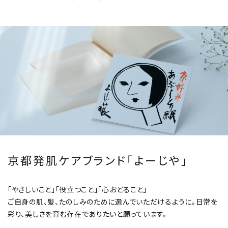
京都発肌ケアブランド「よーじや」
「やさしいこと」「役立つこと」「心おどること」
ご自身の肌、髪、たのしみのために選んでいただけるように。
日常を
彩り、美しさを育む存在でありたいと願っています。