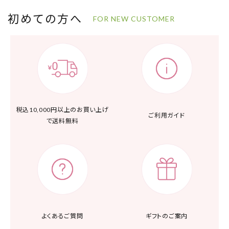
初めての方へ
FOR NEW CUSTOMER
税込10,000円以上の
お買い上げ
ご利用ガイド
で送料無料
よくあるご質問
ギフトのご案内