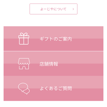
よーじやについて