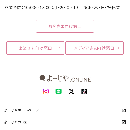
営業時間：10:00～17:00（月・火・金・土） ※水・木・日・祝休業
お客さま向け窓口
企業さま向け窓口
メディアさま向け窓口
よーじやホームページ
よーじやカフェ