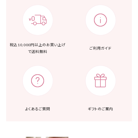
税込10,000円以上の
お買い上げ
ご利用ガイド
で送料無料
よくあるご質問
ギフトのご案内