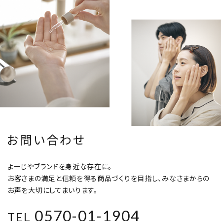
お問い合わせ
よーじやブランドを身近な存在に。
お客さまの満足と信頼を得る商品づくりを目指し、みなさまからの
お声を大切にしてまいります。
0570-01-1904
TEL