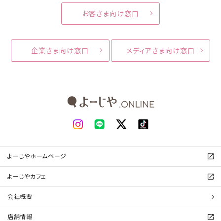
お客さま向け窓口
企業さま向け窓口
メディアさま向け窓口
よーじやホームページ
よーじやカフェ
会社概要
店舗情報