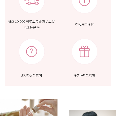
税込10,000円以上の
お買い上げ
ご利用ガイド
で送料無料
よくあるご質問
ギフトのご案内