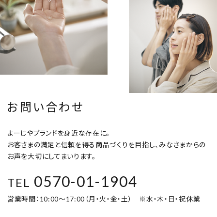
お問い合わせ
よーじやブランドを身近な存在に。
お客さまの満足と信頼を得る商品づくりを目指し、みなさまからの
お声を大切にしてまいります。
0570-01-1904
TEL
営業時間：10:00～17:00（月・火・金・土） ※水・木・日・祝休業