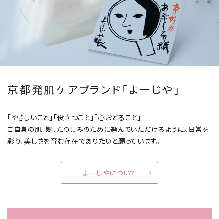
京都発肌ケアブランド「よーじや」
「やさしいこと」「役立つこと」「心おどること」
ご自身の肌、髪、たのしみのために選んでいただけるように。
日常を
彩り、美しさを育む存在でありたいと願っています。
よーじやについて