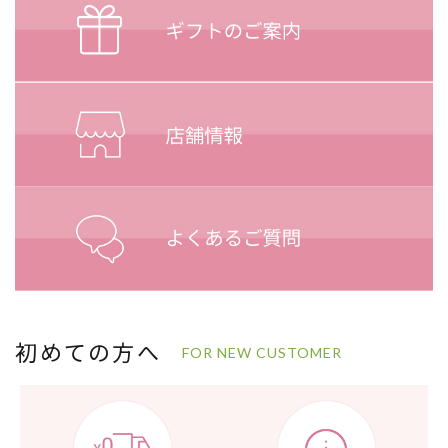
初めての方へ
FOR NEW CUSTOMER