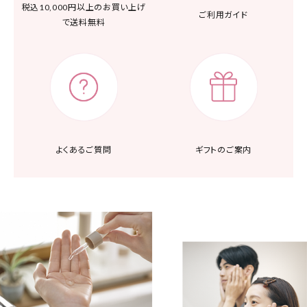
税込10,000円以上の
お買い上げ
ご利用ガイド
で送料無料
よくあるご質問
ギフトのご案内