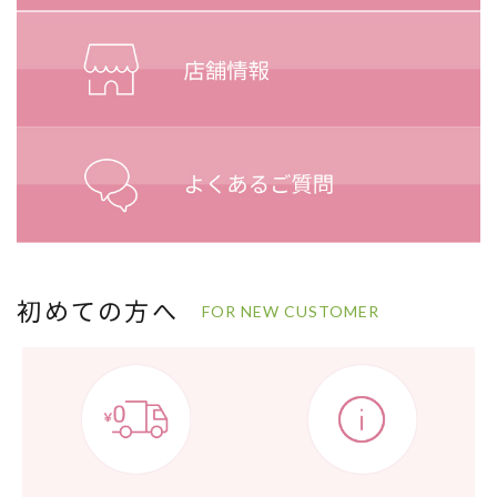
初めての方へ
FOR NEW CUSTOMER