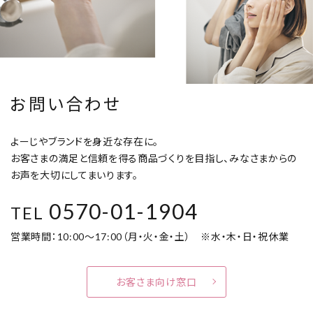
お問い合わせ
よーじやブランドを身近な存在に。
お客さまの満足と信頼を得る商品づくりを目指し、みなさまからの
お声を大切にしてまいります。
0570-01-1904
TEL
営業時間：10:00～17:00（月・火・金・土） ※水・木・日・祝休業
お客さま向け窓口