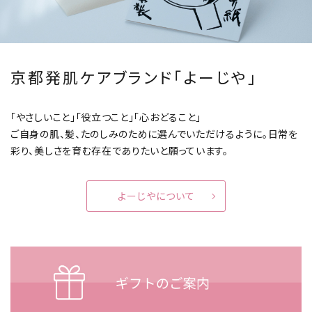
京都発肌ケアブランド「よーじや」
「やさしいこと」「役立つこと」「心おどること」
ご自身の肌、髪、たのしみのために選んでいただけるように。
日常を
彩り、美しさを育む存在でありたいと願っています。
よーじやについて