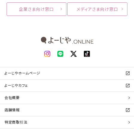
企業さま向け窓口
メディアさま向け窓口
よーじやホームページ
よーじやカフェ
会社概要
店舗情報
特定商取引法