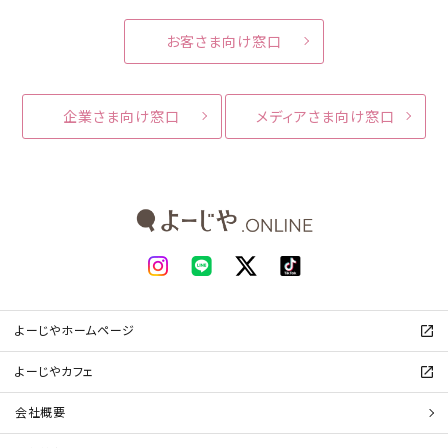
お客さま向け窓口
企業さま向け窓口
メディアさま向け窓口
よーじやホームページ
よーじやカフェ
会社概要