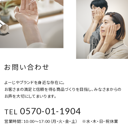
お問い合わせ
よーじやブランドを身近な存在に。
お客さまの満足と信頼を得る商品づくりを目指し、みなさまからの
お声を大切にしてまいります。
0570-01-1904
TEL
営業時間：10:00～17:00（月・火・金・土） ※水・木・日・祝休業