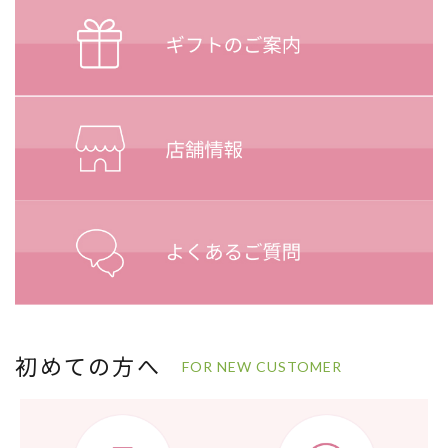
初めての方へ
FOR NEW CUSTOMER