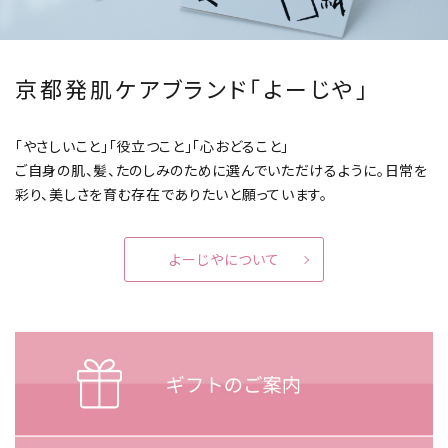
京都発肌ケアブランド「よーじや」
「やさしいこと」「役立つこと」「心おどること」
ご自身の肌、髪、たのしみのために選んでいただけるように。
日常を
彩り、美しさを育む存在でありたいと願っています。
よーじやについて