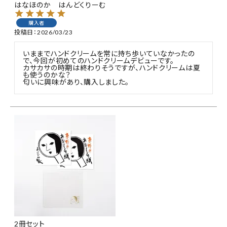
はなほのか はんどくりーむ
購入者
投稿日
2026/03/23
いままでハンドクリームを常に持ち歩いていなかったの
で、今回が初めてのハンドクリームデビューです。

カサカサの時期は終わりそうですが、ハンドクリームは夏
も使うのかな？

2冊セット