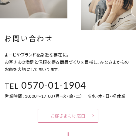
お問い合わせ
よーじやブランドを身近な存在に。
お客さまの満足と信頼を得る商品づくりを目指し、みなさまからの
お声を大切にしてまいります。
0570-01-1904
TEL
営業時間：10:00～17:00（月・火・金・土） ※水・木・日・祝休業
お客さま向け窓口