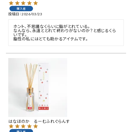
購入者
投稿日
2026/03/23
ホント、不思議なくらいに脂がとれている。

なんなら、永遠ととれて終わりがないのか？と感じるくら
いです。

脂性の私にはとても助かるアイテムです。
はなほのか るーむふれぐらんす
購入者