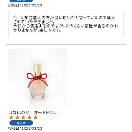
投稿日
2026/03/23
今回、某芸能人の方が良い匂いだと言っていたので購入
させていただきました。

今日から使用するのでまだ、どのくらい部屋が香るのかわ
かりませんが、楽しみです。
はなほのか オードトワレ
購入者
投稿日
2026/03/23