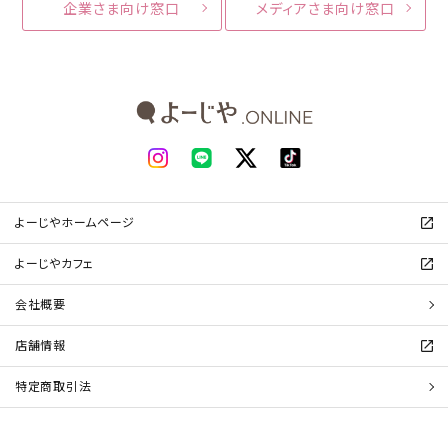
企業さま向け窓口
メディアさま向け窓口
よーじやホームページ
よーじやカフェ
会社概要
店舗情報
特定商取引法
プライバシーポリシー