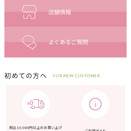
初めての方へ
FOR NEW CUSTOMER
税込10,000円以上の
お買い上げ
ご利用ガイド