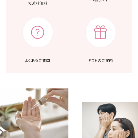
で送料無料
よくあるご質問
ギフトのご案内