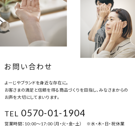
お問い合わせ
よーじやブランドを身近な存在に。
お客さまの満足と信頼を得る商品づくりを目指し、みなさまからの
お声を大切にしてまいります。
0570-01-1904
TEL
営業時間：10:00～17:00（月・火・金・土） ※水・木・日・祝休業