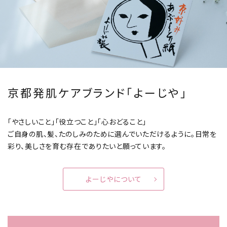
京都発肌ケアブランド「よーじや」
「やさしいこと」「役立つこと」「心おどること」
ご自身の肌、髪、たのしみのために選んでいただけるように。
日常を
彩り、美しさを育む存在でありたいと願っています。
よーじやについて