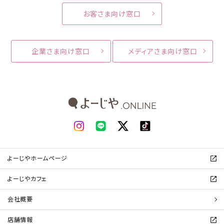
お客さま向け窓口
企業さま向け窓口
メディアさま向け窓口
よーじやホームページ
よーじやカフェ
会社概要
店舗情報