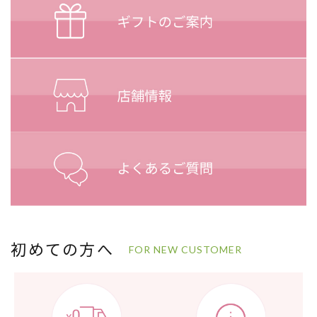
初めての方へ
FOR NEW CUSTOMER