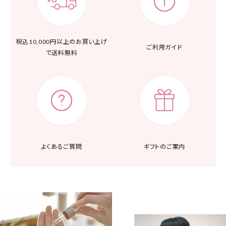
税込10,000円以上の
お買い上げ
ご利用ガイド
で送料無料
よくあるご質問
ギフトのご案内