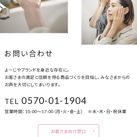
お問い合わせ
よーじやブランドを身近な存在に。
お客さまの満足と信頼を得る商品づくりを目指し、みなさまからの
お声を大切にしてまいります。
0570-01-1904
TEL
営業時間：10:00～17:00（月・火・金・土） ※水・木・日・祝休業
お客さま向け窓口