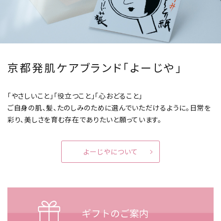
京都発肌ケアブランド「よーじや」
「やさしいこと」「役立つこと」「心おどること」
ご自身の肌、髪、たのしみのために選んでいただけるように。
日常を
彩り、美しさを育む存在でありたいと願っています。
よーじやについて