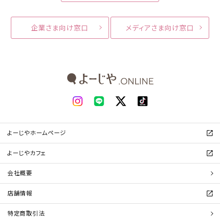
企業さま向け窓口
メディアさま向け窓口
よーじやホームページ
よーじやカフェ
会社概要
店舗情報
特定商取引法