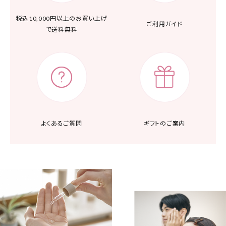
税込10,000円以上の
お買い上げ
ご利用ガイド
で送料無料
よくあるご質問
ギフトのご案内