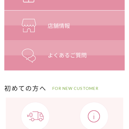
初めての方へ
FOR NEW CUSTOMER