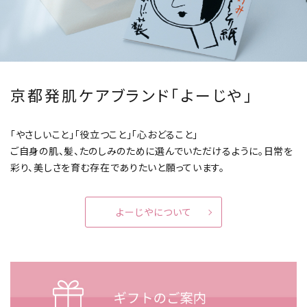
京都発肌ケアブランド「よーじや」
「やさしいこと」「役立つこと」「心おどること」
ご自身の肌、髪、たのしみのために選んでいただけるように。
日常を
彩り、美しさを育む存在でありたいと願っています。
よーじやについて