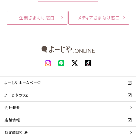
企業さま向け窓口
メディアさま向け窓口
よーじやホームページ
よーじやカフェ
会社概要
店舗情報
特定商取引法