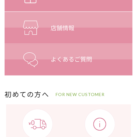
初めての方へ
FOR NEW CUSTOMER