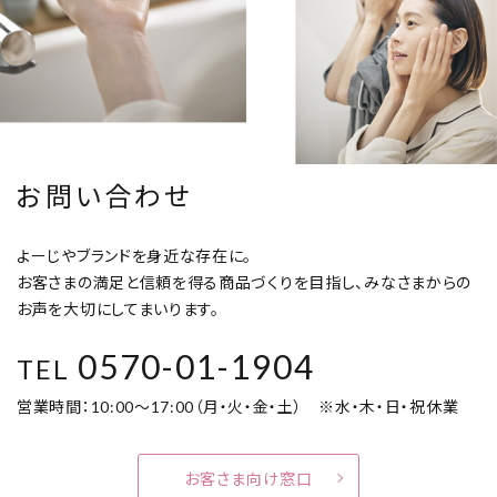
お問い合わせ
よーじやブランドを身近な存在に。
お客さまの満足と信頼を得る商品づくりを目指し、みなさまからの
お声を大切にしてまいります。
0570-01-1904
TEL
営業時間：10:00～17:00（月・火・金・土） ※水・木・日・祝休業
お客さま向け窓口