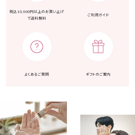
税込10,000円以上の
お買い上げ
ご利用ガイド
で送料無料
よくあるご質問
ギフトのご案内