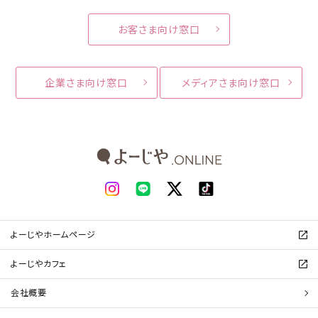
お客さま向け窓口
企業さま向け窓口
メディアさま向け窓口
よーじやホームページ
よーじやカフェ
会社概要