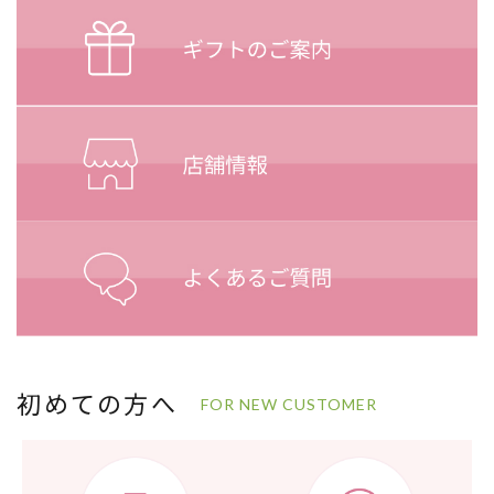
初めての方へ
FOR NEW CUSTOMER