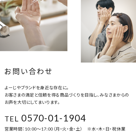
お問い合わせ
よーじやブランドを身近な存在に。
お客さまの満足と信頼を得る商品づくりを目指し、みなさまからの
お声を大切にしてまいります。
0570-01-1904
TEL
営業時間：10:00～17:00（月・火・金・土） ※水・木・日・祝休業