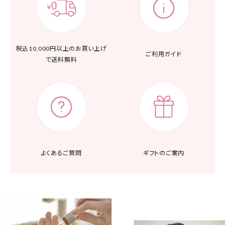
税込10,000円以上の
お買い上げ
ご利用ガイド
で送料無料
よくあるご質問
ギフトのご案内