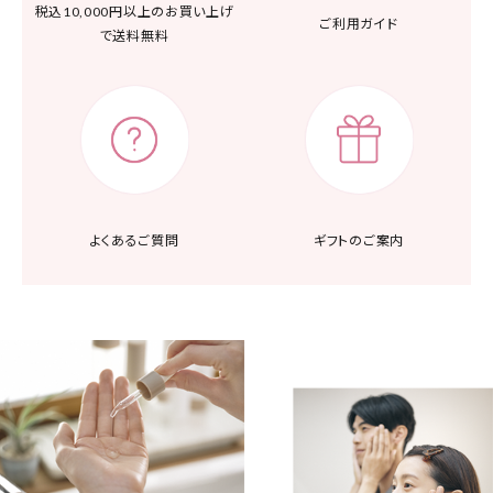
税込10,000円以上の
お買い上げ
ご利用ガイド
で送料無料
よくあるご質問
ギフトのご案内