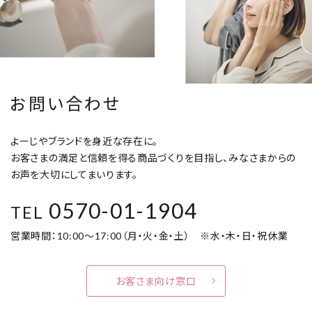
お問い合わせ
よーじやブランドを身近な存在に。
お客さまの満足と信頼を得る商品づくりを目指し、みなさまからの
お声を大切にしてまいります。
0570-01-1904
TEL
営業時間：10:00～17:00（月・火・金・土） ※水・木・日・祝休業
お客さま向け窓口