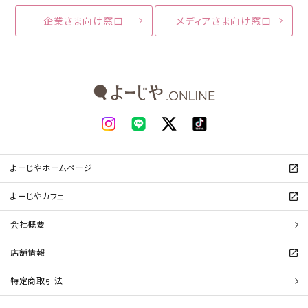
企業さま向け窓口
メディアさま向け窓口
よーじやホームページ
よーじやカフェ
会社概要
店舗情報
特定商取引法