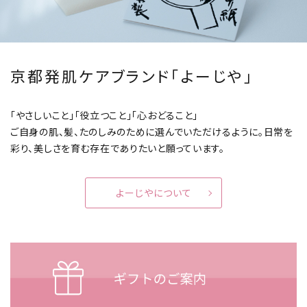
京都発肌ケアブランド「よーじや」
「やさしいこと」「役立つこと」「心おどること」
ご自身の肌、髪、たのしみのために選んでいただけるように。
日常を
彩り、美しさを育む存在でありたいと願っています。
よーじやについて