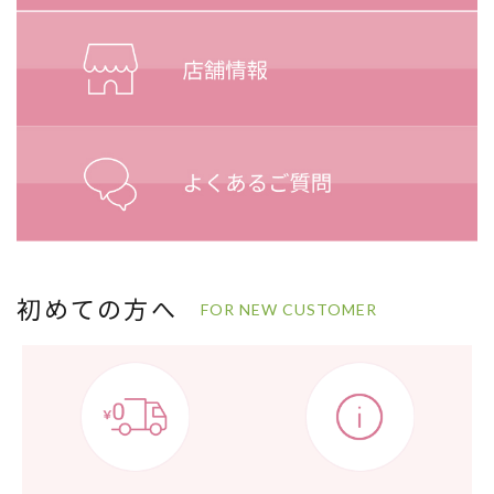
初めての方へ
FOR NEW CUSTOMER