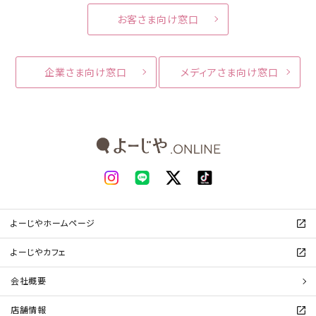
お客さま向け窓口
企業さま向け窓口
メディアさま向け窓口
よーじやホームページ
よーじやカフェ
会社概要
店舗情報