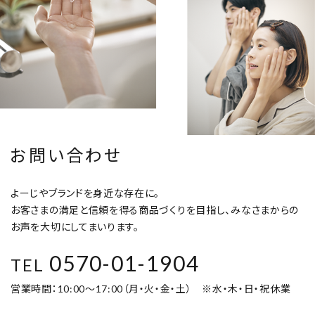
お問い合わせ
よーじやブランドを身近な存在に。
お客さまの満足と信頼を得る商品づくりを目指し、みなさまからの
お声を大切にしてまいります。
0570-01-1904
TEL
営業時間：10:00～17:00（月・火・金・土） ※水・木・日・祝休業