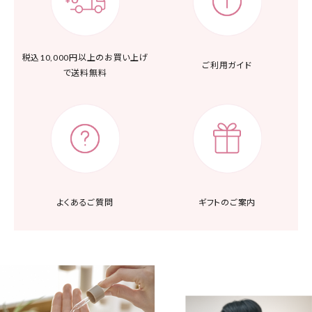
税込10,000円以上の
お買い上げ
ご利用ガイド
で送料無料
よくあるご質問
ギフトのご案内