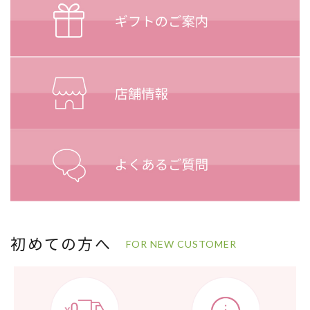
初めての方へ
FOR NEW CUSTOMER