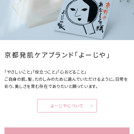
京都発肌ケアブランド「よーじや」
「やさしいこと」「役立つこと」「心おどること」
ご自身の肌、髪、たのしみのために選んでいただけるように。
日常を
彩り、美しさを育む存在でありたいと願っています。
よーじやについて