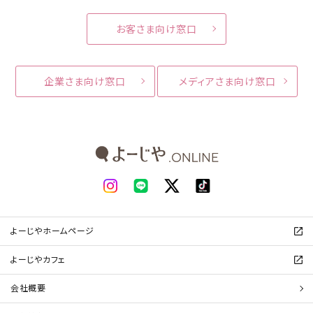
お客さま向け窓口
企業さま向け窓口
メディアさま向け窓口
よーじやホームページ
よーじやカフェ
会社概要