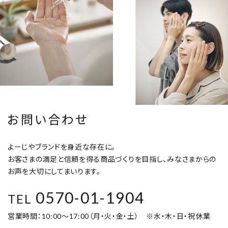
お問い合わせ
よーじやブランドを身近な存在に。
お客さまの満足と信頼を得る商品づくりを目指し、みなさまからの
お声を大切にしてまいります。
0570-01-1904
TEL
営業時間：10:00～17:00（月・火・金・土） ※水・木・日・祝休業