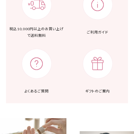
税込10,000円以上の
お買い上げ
ご利用ガイド
で送料無料
よくあるご質問
ギフトのご案内