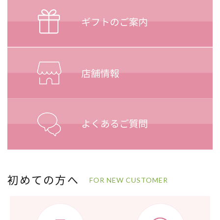
初めての方へ
FOR NEW CUSTOMER