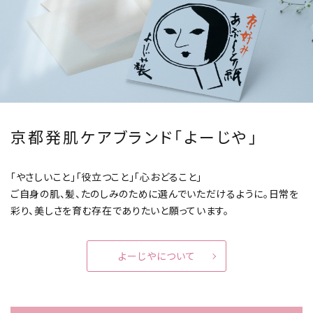
京都発肌ケアブランド「よーじや」
「やさしいこと」「役立つこと」「心おどること」
ご自身の肌、髪、たのしみのために選んでいただけるように。
日常を
彩り、美しさを育む存在でありたいと願っています。
よーじやについて