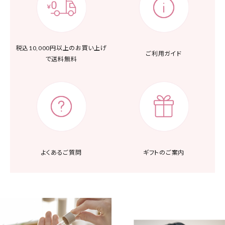
税込10,000円以上の
お買い上げ
ご利用ガイド
で送料無料
よくあるご質問
ギフトのご案内