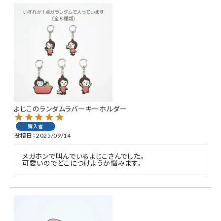
よじこのランダムラバーキーホルダー
購入者
投稿日
2025/09/14
メガホンで叫んでいるよじこさんでした。

可愛いのでどこにつけようか悩みます。