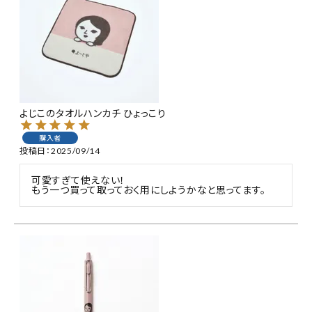
よじこのタオルハンカチ ひょっこり
購入者
投稿日
2025/09/14
可愛すぎて使えない！

もう一つ買って取っておく用にしようかなと思ってます。