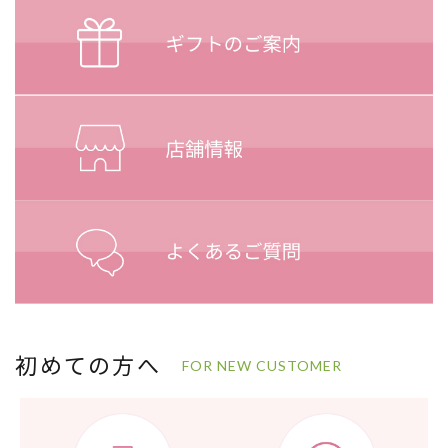
初めての方へ
FOR NEW CUSTOMER