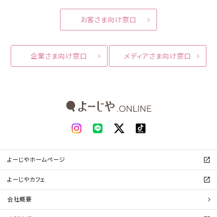
お客さま向け窓口
企業さま向け窓口
メディアさま向け窓口
よーじやホームページ
よーじやカフェ
会社概要