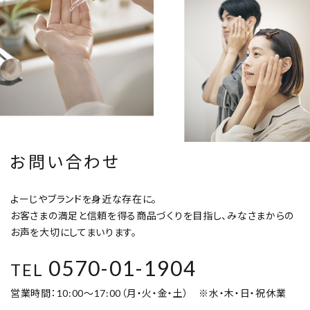
お問い合わせ
よーじやブランドを身近な存在に。
お客さまの満足と信頼を得る商品づくりを目指し、みなさまからの
お声を大切にしてまいります。
0570-01-1904
TEL
営業時間：10:00～17:00（月・火・金・土） ※水・木・日・祝休業