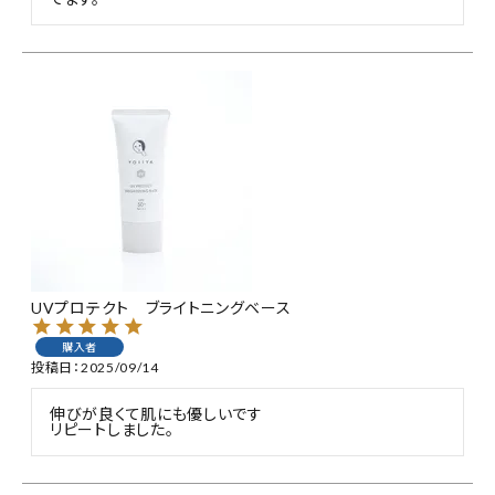
UVプロテクト ブライトニングベース
購入者
投稿日
2025/09/14
伸びが良くて肌にも優しいです

リピートしました。