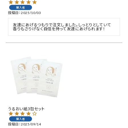
購入者
投稿日
2025/10/03
友達にあげるつもりで注文しました。しっとりとしていて
香りもさりげなく自信を持って友達にあげられます！
うるおい紙3包セット
購入者
投稿日
2025/09/14