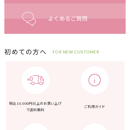
初めての方へ
FOR NEW CUSTOMER
税込10,000円以上の
お買い上げ
ご利用ガイド
で送料無料