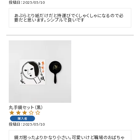
投稿日
2025/05/10
あぶらとり紙だけだと持運びでくしゃくしゃになるので必
要だと思います。シンプルで良いです
丸手鏡セット（黒）
購入者
投稿日
2025/05/10
鏡ガ思ったよりかなり小さい。可愛いけど職場のおばちゃ