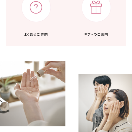
よくあるご質問
ギフトのご案内