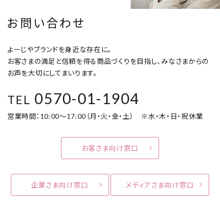
お問い合わせ
よーじやブランドを身近な存在に。
お客さまの満足と信頼を得る商品づくりを目指し、みなさまからの
お声を大切にしてまいります。
0570-01-1904
TEL
営業時間：10:00～17:00（月・火・金・土） ※水・木・日・祝休業
お客さま向け窓口
企業さま向け窓口
メディアさま向け窓口