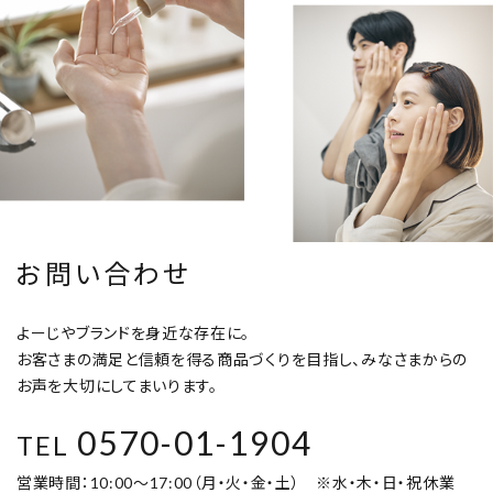
お問い合わせ
よーじやブランドを身近な存在に。
お客さまの満足と信頼を得る商品づくりを目指し、みなさまからの
お声を大切にしてまいります。
0570-01-1904
TEL
営業時間：10:00～17:00（月・火・金・土） ※水・木・日・祝休業