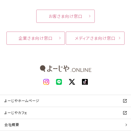
お客さま向け窓口
企業さま向け窓口
メディアさま向け窓口
よーじやホームページ
よーじやカフェ
会社概要