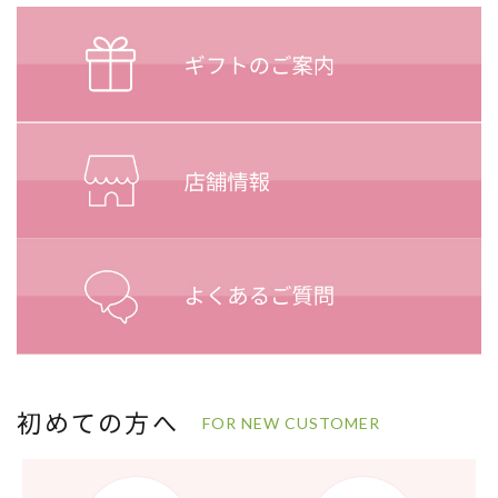
初めての方へ
FOR NEW CUSTOMER