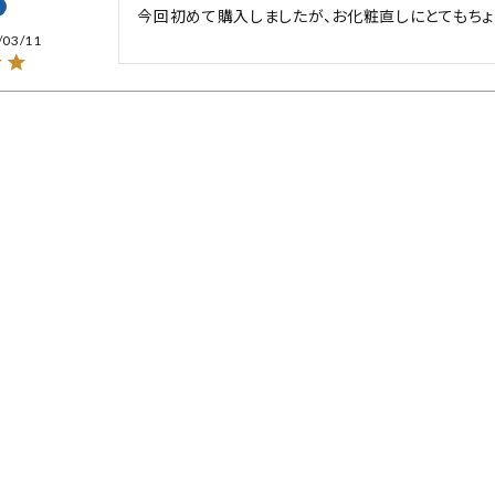
今回初めて購入しましたが、お化粧直しにとてもちょ
/03/11