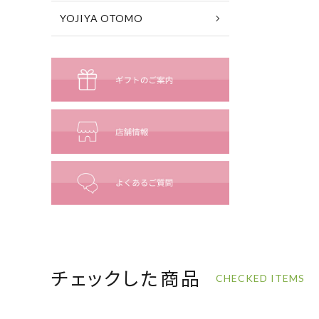
YOJIYA OTOMO
チェックした商品
CHECKED ITEMS