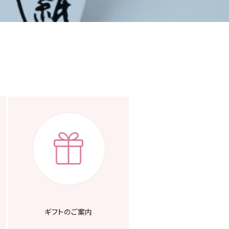
ギフトのご案内