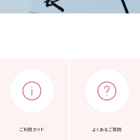
ご利用ガイド
よくあるご質問