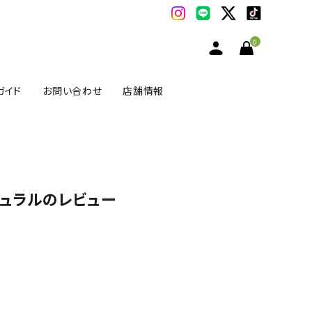
0
ガイド
お問い合わせ
店舗情報
チュラルのレビュー