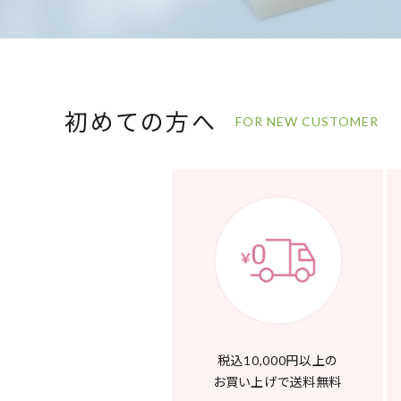
初めての方へ
FOR NEW CUSTOMER
税込10,000円以上の
お買い上げで送料無料