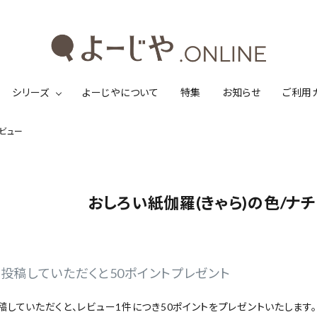
シリーズ
よーじやについて
特集
お知らせ
ご利用
レビュー
おしろい紙伽羅(きゃら)の色/ナ
投稿していただくと50ポイントプレゼント
稿していただくと、レビュー1件につき50ポイントをプレゼントいたします。