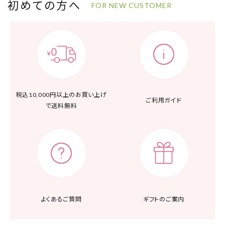
初めての方へ
FOR NEW CUSTOMER
税込10,000円以上の
お買い上げ
ご利用ガイド
で送料無料
よくあるご質問
ギフトのご案内