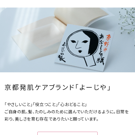
京都発肌ケアブランド「よーじや」
「やさしいこと」「役立つこと」「心おどること」
ご自身の肌、髪、たのしみのために選んでいただけるように。
日常を
彩り、美しさを育む存在でありたいと願っています。