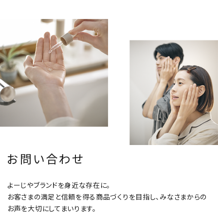
お問い合わせ
よーじやブランドを身近な存在に。
お客さまの満足と信頼を得る商品づくりを目指し、みなさまからの
お声を大切にしてまいります。