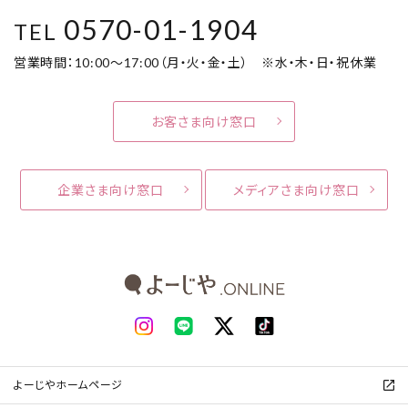
0570-01-1904
TEL
営業時間：10:00～17:00（月・火・金・土） ※水・木・日・祝休業
お客さま向け窓口
企業さま向け窓口
メディアさま向け窓口
よーじやホームページ