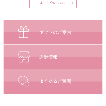
よーじやについて