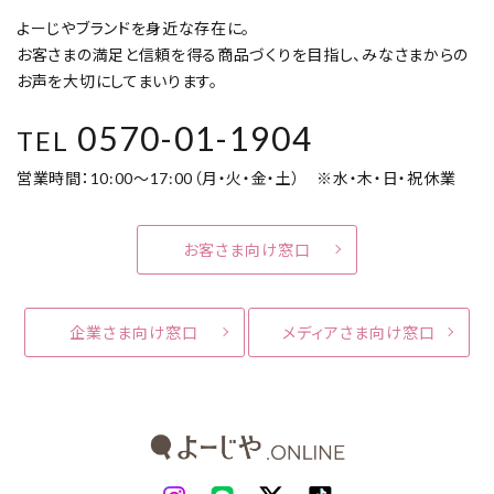
よーじやブランドを身近な存在に。
お客さまの満足と信頼を得る商品づくりを目指し、みなさまからの
お声を大切にしてまいります。
0570-01-1904
TEL
営業時間：10:00～17:00（月・火・金・土） ※水・木・日・祝休業
お客さま向け窓口
企業さま向け窓口
メディアさま向け窓口