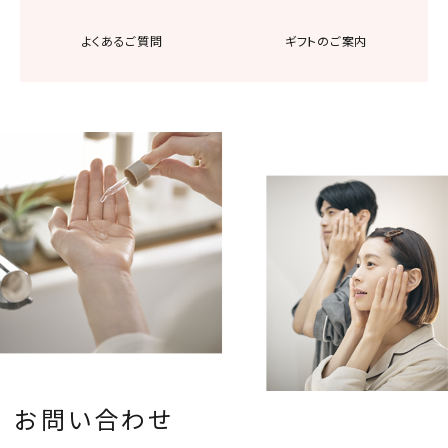
よくあるご質問
ギフトのご案内
お問い合わせ