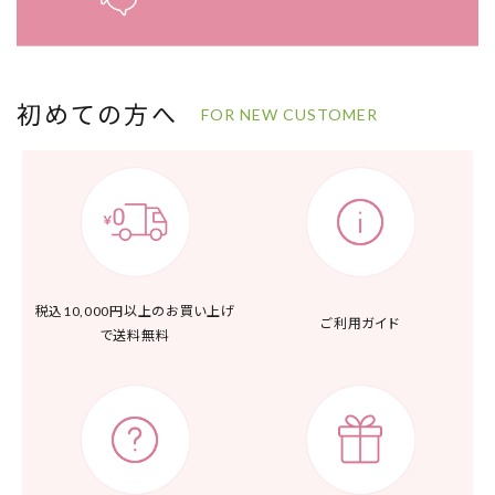
初めての方へ
FOR NEW CUSTOMER
税込10,000円以上の
お買い上げ
ご利用ガイド
で送料無料