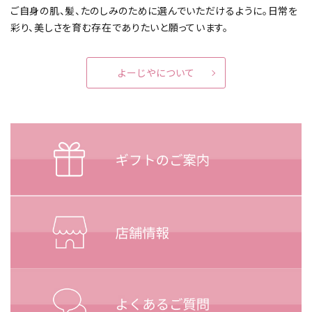
ご自身の肌、髪、たのしみのために選んでいただけるように。
日常を
彩り、美しさを育む存在でありたいと願っています。
よーじやについて