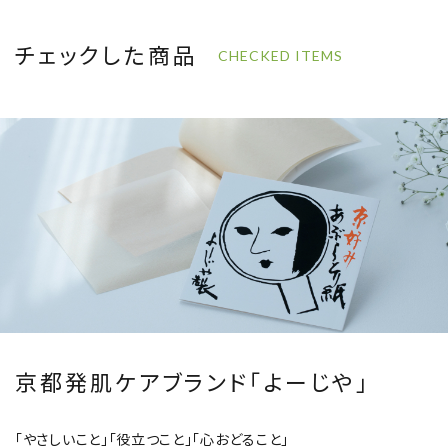
チェックした商品
CHECKED ITEMS
京都発肌ケアブランド「よーじや」
「やさしいこと」「役立つこと」「心おどること」