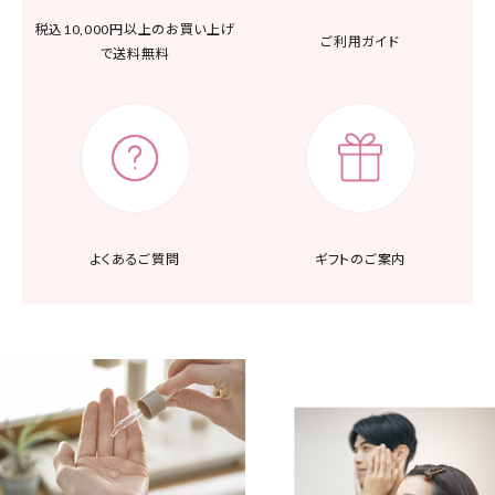
税込10,000円以上の
お買い上げ
ご利用ガイド
で送料無料
よくあるご質問
ギフトのご案内