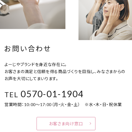
お問い合わせ
よーじやブランドを身近な存在に。
お客さまの満足と信頼を得る商品づくりを目指し、みなさまからの
お声を大切にしてまいります。
0570-01-1904
TEL
営業時間：10:00～17:00（月・火・金・土） ※水・木・日・祝休業
お客さま向け窓口