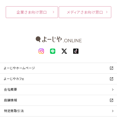
企業さま向け窓口
メディアさま向け窓口
よーじやホームページ
よーじやカフェ
会社概要
店舗情報
特定商取引法