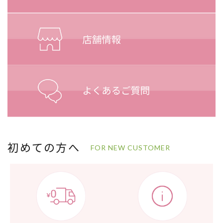
初めての方へ
FOR NEW CUSTOMER