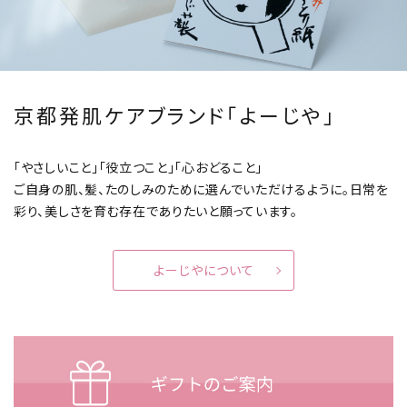
京都発肌ケアブランド「よーじや」
「やさしいこと」「役立つこと」「心おどること」
ご自身の肌、髪、たのしみのために選んでいただけるように。
日常を
彩り、美しさを育む存在でありたいと願っています。
よーじやについて