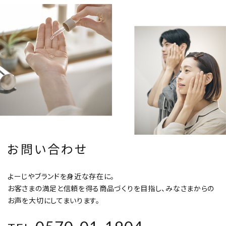
お問い合わせ
よーじやブランドを身近な存在に。
お客さまの満足と信頼を得る商品づくりを目指し、みなさまからの
お声を大切にしてまいります。