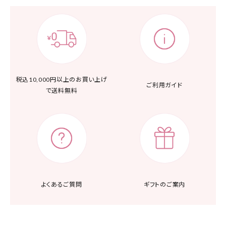
税込10,000円以上の
お買い上げ
ご利用ガイド
で送料無料
よくあるご質問
ギフトのご案内