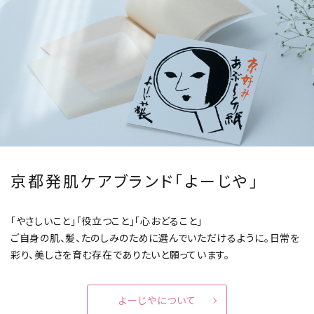
京都発肌ケアブランド「よーじや」
「やさしいこと」「役立つこと」「心おどること」
ご自身の肌、髪、たのしみのために選んでいただけるように。
日常を
彩り、美しさを育む存在でありたいと願っています。
よーじやについて