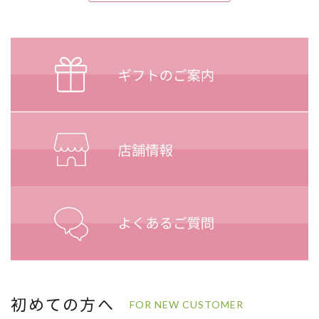
初めての方へ
FOR NEW CUSTOMER