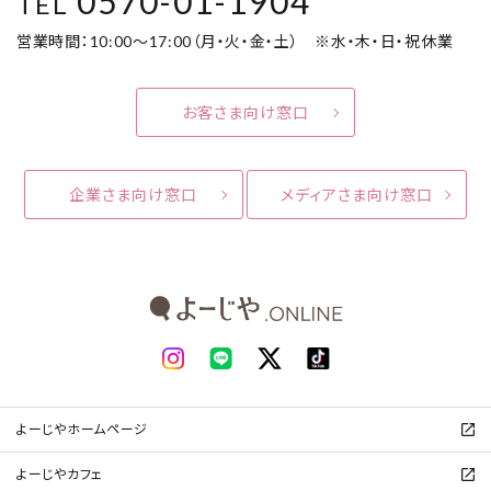
0570-01-1904
TEL
営業時間：10:00～17:00（月・火・金・土） ※水・木・日・祝休業
お客さま向け窓口
企業さま向け窓口
メディアさま向け窓口
よーじやホームページ
よーじやカフェ