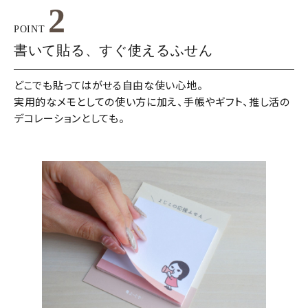
2
POINT
書いて貼る、すぐ使えるふせん
どこでも貼ってはがせる自由な使い心地。
実用的なメモとしての使い方に加え、手帳やギフト、推し活の
デコレーションとしても。