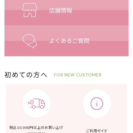
初めての方へ
FOR NEW CUSTOMER
税込10,000円以上の
お買い上げ
ご利用ガイド