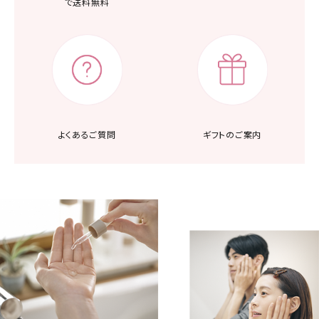
で送料無料
よくあるご質問
ギフトのご案内