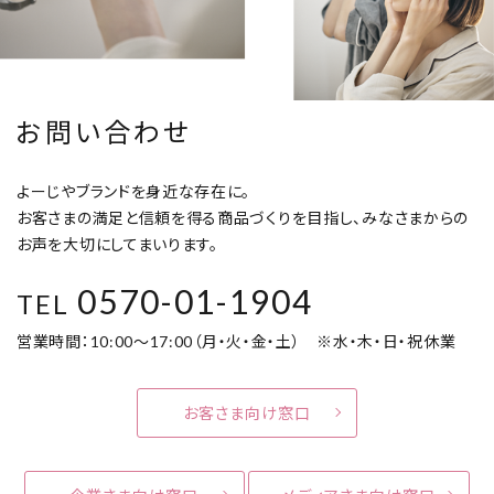
お問い合わせ
よーじやブランドを身近な存在に。
お客さまの満足と信頼を得る商品づくりを目指し、みなさまからの
お声を大切にしてまいります。
0570-01-1904
TEL
営業時間：10:00～17:00（月・火・金・土） ※水・木・日・祝休業
お客さま向け窓口