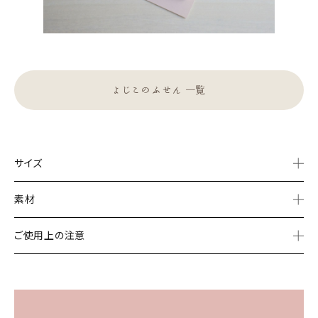
よじこのふせん 一覧
サイズ
素材
ご使用上の注意