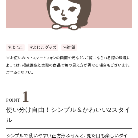
＊よじこ
＊よじこグッズ
＊雑貨
※お使いのPC・スマートフォンの画面や光など、ご覧になられる際の環境に
よっては、掲載画像と実際の商品で色の見え方が異なる場合もございます。
ご了承ください。
1
POINT
使い分け自由！シンプル＆かわいい2スタイ
ル
シンプルで使いやすい正方形ふせんと、見た目も楽しいダイ