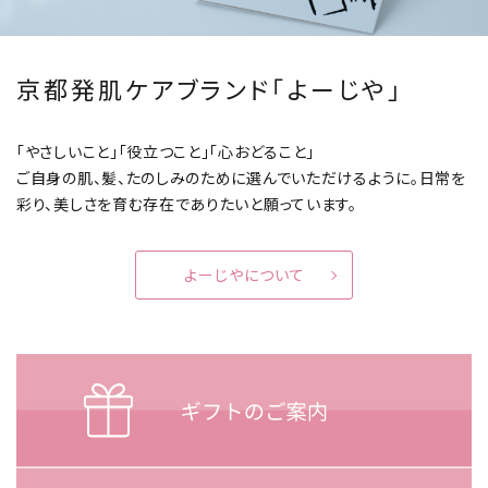
京都発肌ケアブランド「よーじや」
「やさしいこと」「役立つこと」「心おどること」
ご自身の肌、髪、たのしみのために選んでいただけるように。
日常を
彩り、美しさを育む存在でありたいと願っています。
よーじやについて