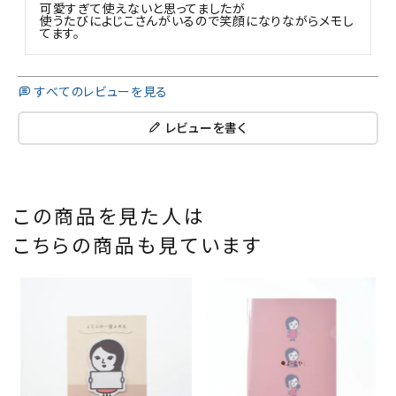
可愛すぎて使えないと思ってましたが

使うたびによじこさんがいるので笑顔になりながらメモし
てます。
すべてのレビューを見る
レビューを書く
この商品を見た人は
こちらの商品も見ています