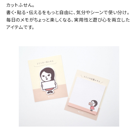
カットふせん。
書く・貼る・伝えるをもっと自由に、気分やシーンで使い分け。
毎日のメモがちょっと楽しくなる、実用性と遊び心を両立した
アイテムです。