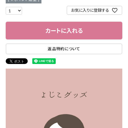
お気に入りに登録する
カートに入れる
返品特約について
よじこグッズ