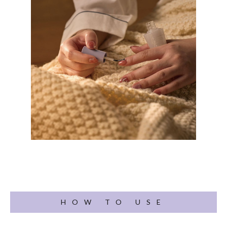
HOW TO USE