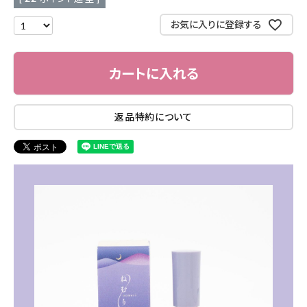
お気に入りに登録する
カートに入れる
返品特約について