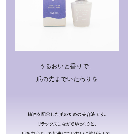
うるおいと香りで、
爪の先までいたわりを
精油を配合した爪のための美容液です。
リラックスしながらゆっくりと、
爪を中心とした指先にていねいに塗り込んで。