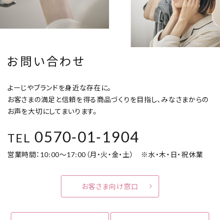
お問い合わせ
よーじやブランドを身近な存在に。
お客さまの満足と信頼を得る商品づくりを目指し、みなさまからの
お声を大切にしてまいります。
0570-01-1904
TEL
営業時間：10:00～17:00（月・火・金・土） ※水・木・日・祝休業
お客さま向け窓口