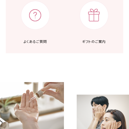
よくあるご質問
ギフトのご案内