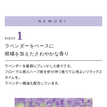
NEMURI
1
POINT
ラベンダーをベースに
柑橘を加えたさわやかな香り
ラベンダーを基調にブレンドした香りです。
フローラル感とハーブ感を併せ持つ香りで心地よいリラックス
タイムを。
ラベンダー精油も配合しています。