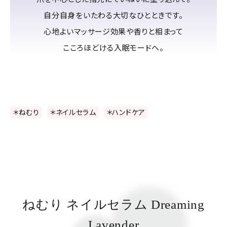
自分自身をいたわる大切なひとときです。
心地よいマッサージ効果や香りと相まって
こころほどける入眠モードへ。
＊ねむり
＊ネイルセラム
＊ハンドケア
ねむり ネイルセラム Dreaming
Lavender