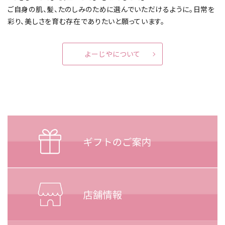
ご自身の肌、髪、たのしみのために選んでいただけるように。
日常を
彩り、美しさを育む存在でありたいと願っています。
よーじやについて