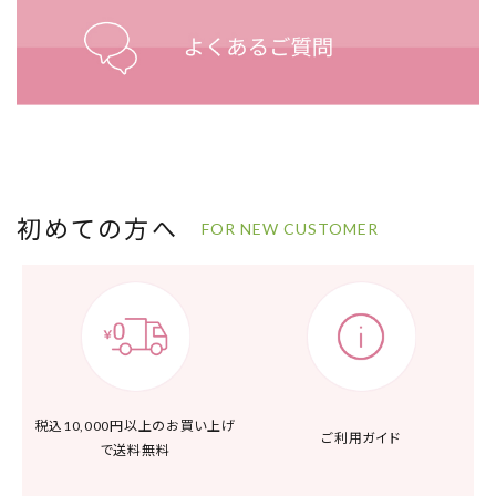
初めての方へ
FOR NEW CUSTOMER
税込10,000円以上の
お買い上げ
ご利用ガイド
で送料無料