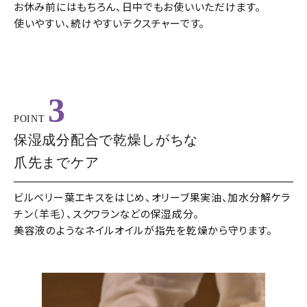
お休み前にはもちろん、日中でもお使いいただけます。
使いやすい、続けやすいテクスチャーです。
3
POINT
保湿成分配合で乾燥しがちな
爪先までケア
ビルベリー葉エキスをはじめ、オリーブ果実油、加水分解ケラ
チン（羊毛）、スクワランなどの保湿成分。
美容液のようなネイルオイルが指先を乾燥から守ります。