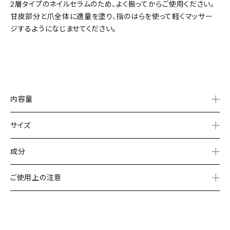
2層タイプのネイルセラムのため、よく振ってからご使用ください。
甘皮部分と爪全体に適量を塗り、指のはらを使って軽くマッサー
ジするようになじませてください。
内容量
サイズ
成分
ご使用上の注意