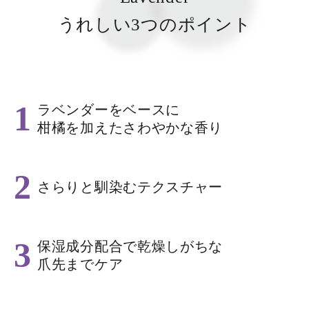
うれしい3つのポイント
1
ラベンダーをベースに
柑橘を加えたさわやかな香り
2
さらりと馴染むテクスチャー
3
保湿成分配合で乾燥しがちな
爪先までケア