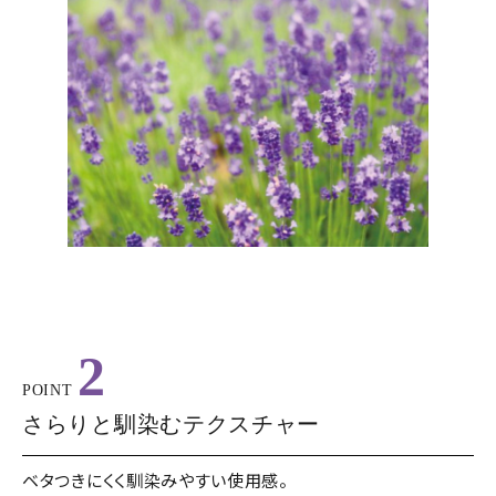
2
POINT
さらりと馴染むテクスチャー
ベタつきにくく馴染みやすい使用感。