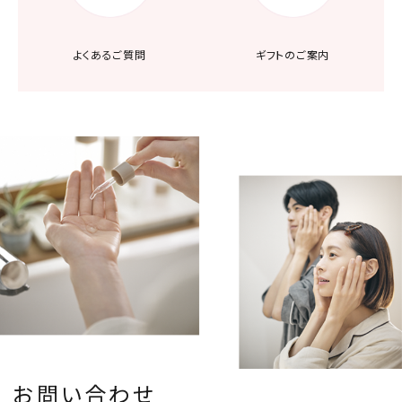
よくあるご質問
ギフトのご案内
お問い合わせ