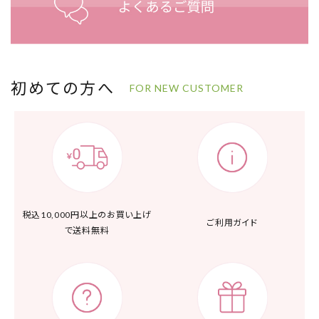
初めての方へ
FOR NEW CUSTOMER
税込10,000円以上の
お買い上げ
ご利用ガイド
で送料無料