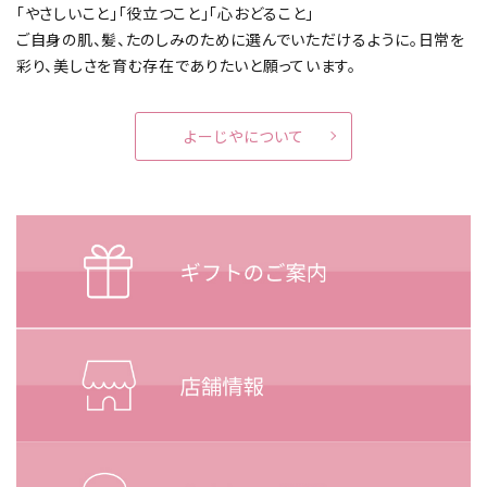
「やさしいこと」「役立つこと」「心おどること」
ご自身の肌、髪、たのしみのために選んでいただけるように。
日常を
彩り、美しさを育む存在でありたいと願っています。
よーじやについて