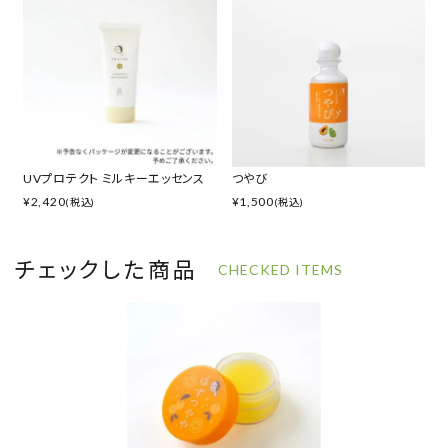
UVプロテクト ミルキーエッセンス
つやび
¥
2,420
¥
1,500
(税込)
(税込)
チェックした商品
CHECKED ITEMS