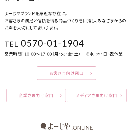
よーじやブランドを身近な存在に。
お客さまの満足と信頼を得る商品づくりを目指し、みなさまからの
お声を大切にしてまいります。
0570-01-1904
TEL
営業時間：10:00～17:00（月・火・金・土） ※水・木・日・祝休業
お客さま向け窓口
企業さま向け窓口
メディアさま向け窓口