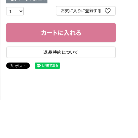
お気に入りに登録する
カートに入れる
返品特約について