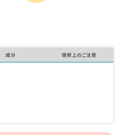
成分
使用上のご注意