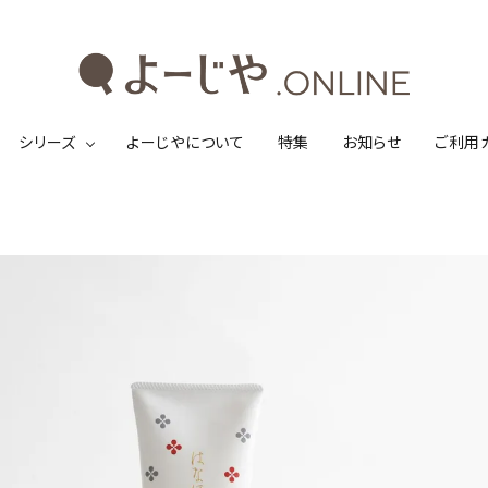
シリーズ
よーじやについて
特集
お知らせ
ご利用