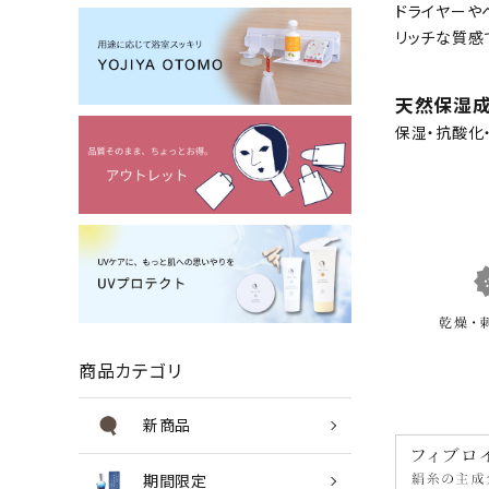
ドライヤーや
リッチな質感
天然保湿成
保湿・抗酸化
商品カテゴリ
新商品
期間限定