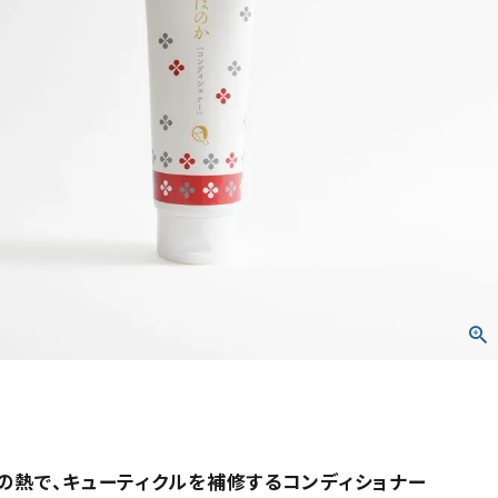
の熱で、キューティクルを補修するコンディショナー