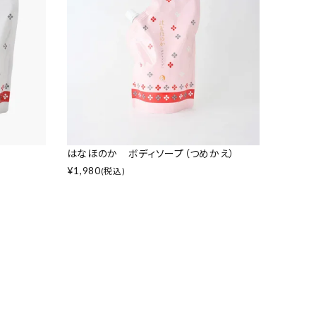
はなほのか ボディソープ（つめかえ）
¥
1,980
(税込)