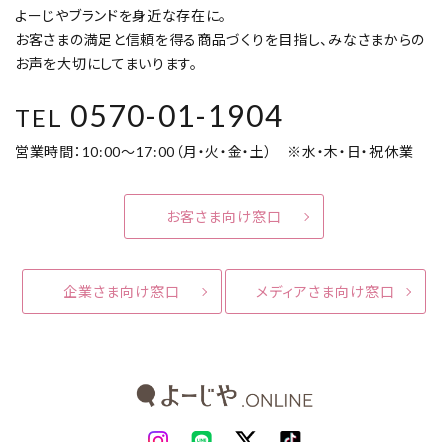
よーじやブランドを身近な存在に。
お客さまの満足と信頼を得る商品づくりを目指し、みなさまからの
お声を大切にしてまいります。
0570-01-1904
TEL
営業時間：10:00～17:00（月・火・金・土） ※水・木・日・祝休業
お客さま向け窓口
企業さま向け窓口
メディアさま向け窓口