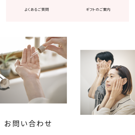
よくあるご質問
ギフトのご案内
お問い合わせ