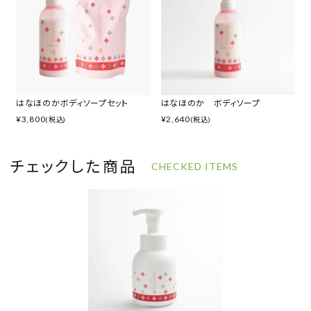
はなほのかボディソープセット
はなほのか ボディソープ
¥
3,800
¥
2,640
(税込)
(税込)
チェックした商品
CHECKED ITEMS