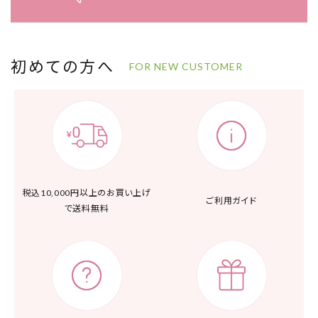
初めての方へ
FOR NEW CUSTOMER
税込10,000円以上の
お買い上げ
ご利用ガイド
で送料無料