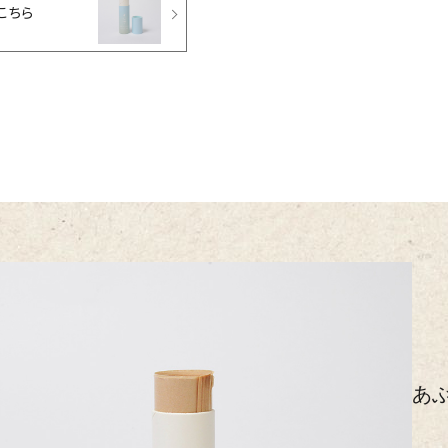
こちら
あぶ