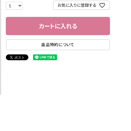
お気に入りに登録する
カートに入れる
返品特約について