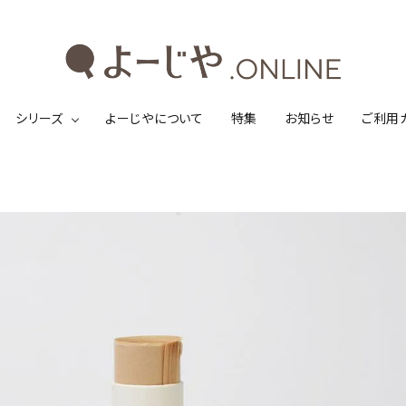
シリーズ
よーじやについて
特集
お知らせ
ご利用