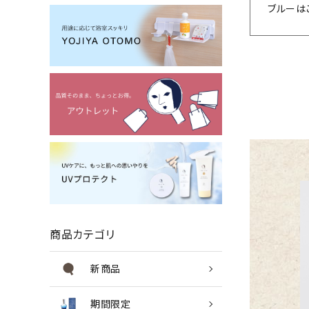
ブルーは
商品カテゴリ
新商品
期間限定