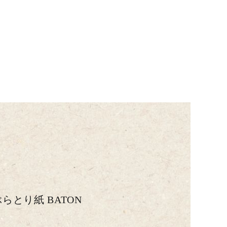
らとり紙 BATON