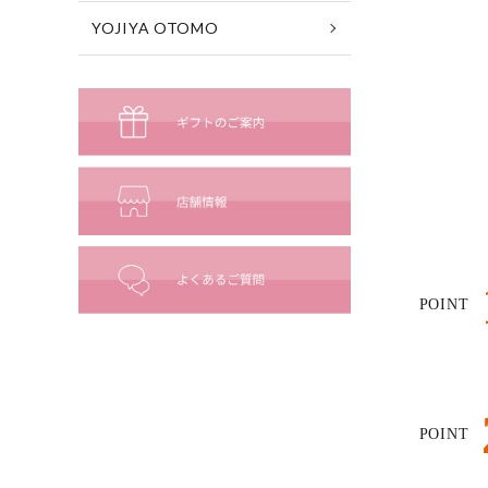
YOJIYA OTOMO
POINT
POINT