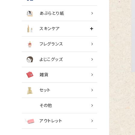
あぶらとり紙
スキンケア
フレグランス
よじこグッズ
雑貨
セット
その他
アウトレット