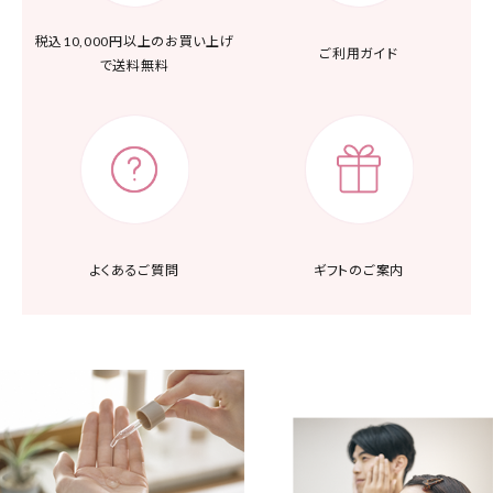
税込10,000円以上の
お買い上げ
ご利用ガイド
で送料無料
よくあるご質問
ギフトのご案内