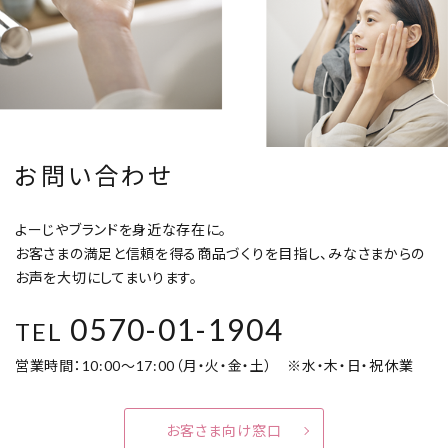
お問い合わせ
よーじやブランドを身近な存在に。
お客さまの満足と信頼を得る商品づくりを目指し、みなさまからの
お声を大切にしてまいります。
0570-01-1904
TEL
営業時間：10:00～17:00（月・火・金・土） ※水・木・日・祝休業
お客さま向け窓口