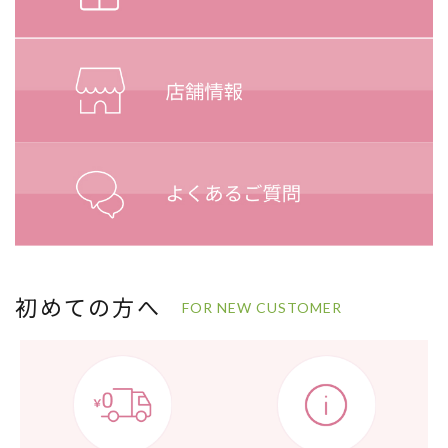
初めての方へ
FOR NEW CUSTOMER