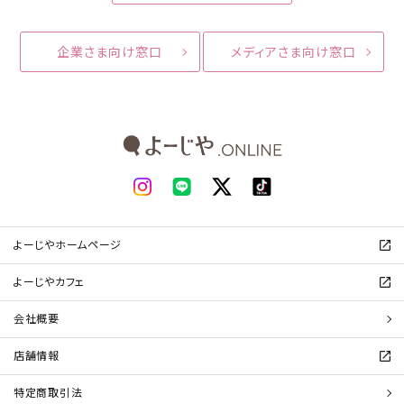
企業さま向け窓口
メディアさま向け窓口
よーじやホームページ
よーじやカフェ
会社概要
店舗情報
特定商取引法