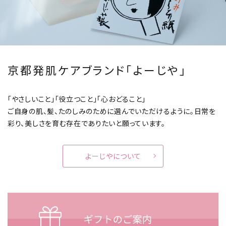
京都発肌ケアブランド「よーじや」
「やさしいこと」「役立つこと」「心おどること」
ご自身の肌、髪、たのしみのために選んでいただけるように。
日常を
彩り、美しさを育む存在でありたいと願っています。
よーじやについて