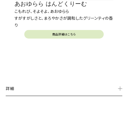
あおゆらら はんどくりーむ
こもれび、そよそよ、あおゆらら
すがすがしさと、まろやかさが調和したグリーンティの香
り
商品詳細はこちら
詳細