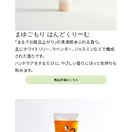
まゆごもり はんどくりーむ
「まるでお風呂上がり」の清潔感あふれる香り。
主にホワイトリリー、ラベンダー、ジャスミンなどで構成
された香りです。
ハンドケアをするたびに、やさしい香りにほっと気持ちも
和みます。
商品詳細はこちら