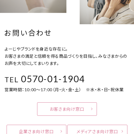
お問い合わせ
よーじやブランドを身近な存在に。
お客さまの満足と信頼を得る商品づくりを目指し、みなさまからの
お声を大切にしてまいります。
0570-01-1904
TEL
営業時間：10:00～17:00（月・火・金・土） ※水・木・日・祝休業
お客さま向け窓口
企業さま向け窓口
メディアさま向け窓口