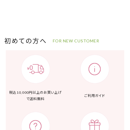
初めての方へ
FOR NEW CUSTOMER
税込10,000円以上の
お買い上げ
ご利用ガイド
で送料無料