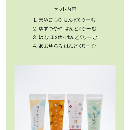
セット内容
まゆごもり はんどくりーむ
ゆずつやや はんどくりーむ
はなほのか はんどくりーむ
あおゆらら はんどくりーむ