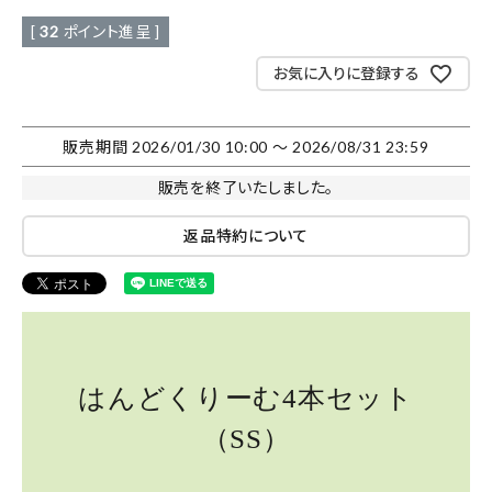
[
32
ポイント進呈 ]
お気に入りに登録する
販売期間
2026/01/30 10:00
〜
2026/08/31 23:59
販売を終了いたしました。
返品特約について
はんどくりーむ4本セット
（SS）