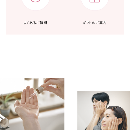
よくあるご質問
ギフトのご案内