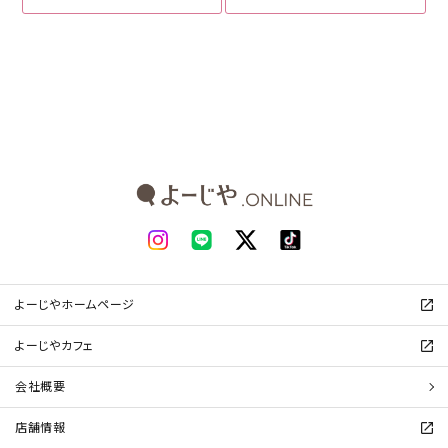
よーじやホームページ
よーじやカフェ
会社概要
店舗情報