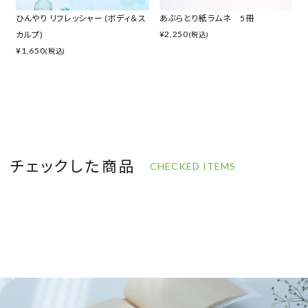
ひんやり リフレッシャー (ボディ＆ス
あぶらとり紙ラムネ 5冊
¥
2,250
カルプ)
(税込)
¥
1,650
(税込)
チェックした商品
CHECKED ITEMS