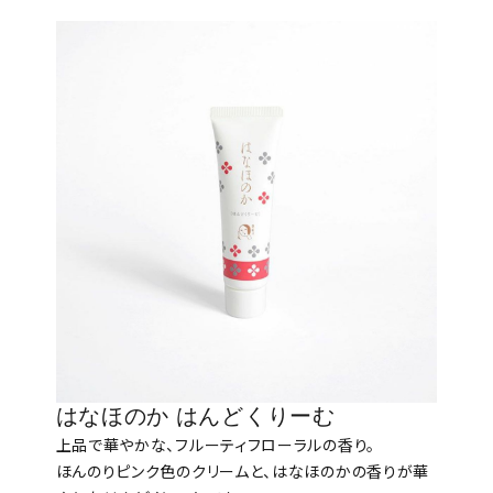
はなほのか はんどくりーむ
上品で華やかな、フルーティフローラルの香り。
ほんのりピンク色のクリームと、はなほのかの香りが華