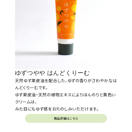
ゆずつやや はんどくりーむ
天然ゆず果皮油を配合した、ゆずの香りがさわやかなは
んどくりーむです。
ゆず果皮油・天然の植物エキスによりほんのりと黄色い
クリームは、
みた目にもゆず感をおたのしみいただけます。
商品詳細はこちら