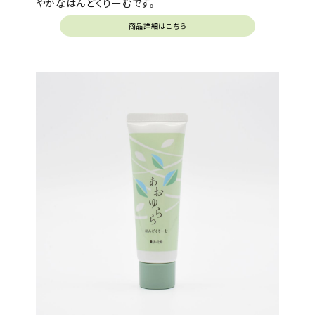
やかなはんどくりーむです。
商品詳細はこちら