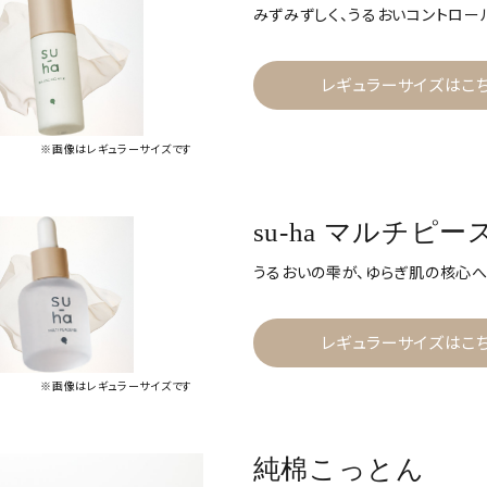
みずみずしく、うるおいコントロー
レギュラーサイズはこ
※画像はレギュラーサイズです
su-ha マルチピ
うるおいの雫が、ゆらぎ肌の核心へ
レギュラーサイズはこ
※画像はレギュラーサイズです
純棉こっとん