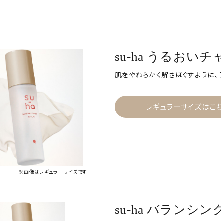
su-ha うるおい
肌をやわらかく解きほぐすように、
レギュラーサイズはこ
※画像はレギュラーサイズです
su-ha バランシ