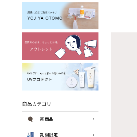
商品カテゴリ
新商品
期間限定