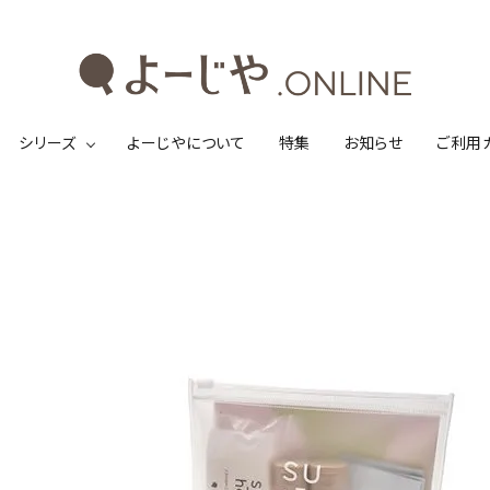
シリーズ
よーじやについて
特集
お知らせ
ご利用