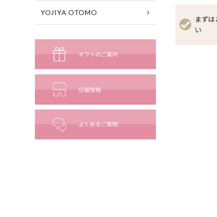
YOJIYA OTOMO
まずは
い