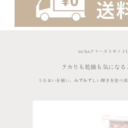
su-haファーストキット
テカりも乾燥も気になる
うるおいを補い、みずみずしい輝きを放つ素