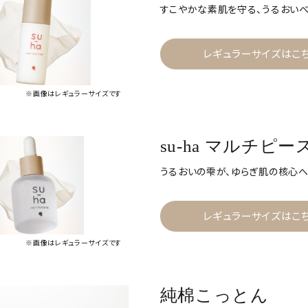
すこやかな素肌を守る、うるおいベ
レギュラーサイズはこ
※画像はレギュラーサイズです
su-ha マルチピ
うるおいの雫が、ゆらぎ肌の核心へ
レギュラーサイズはこ
※画像はレギュラーサイズです
純棉こっとん