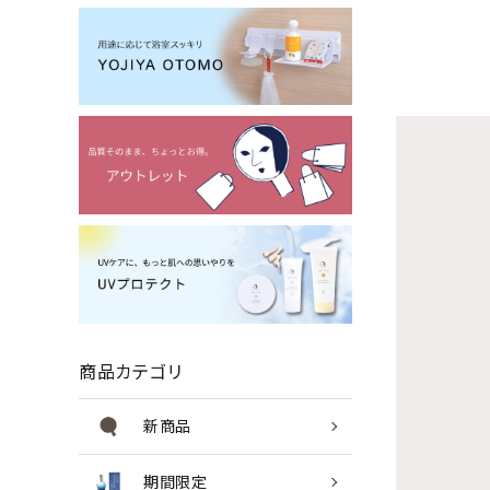
商品カテゴリ
新商品
期間限定