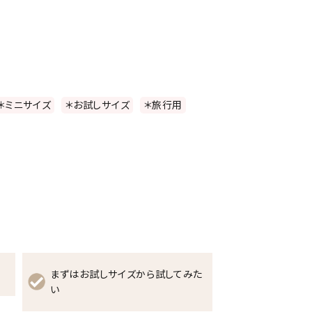
＊ミニサイズ
＊お試しサイズ
＊旅行用
まずはお試しサイズから試してみた
い