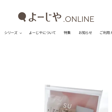
シリーズ
よーじやについて
特集
お知らせ
ご利用