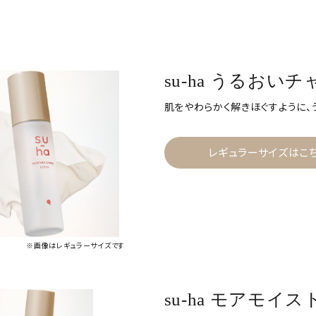
su-ha うるおい
肌をやわらかく解きほぐすように、
レギュラーサイズはこ
※画像はレギュラーサイズです
su-ha モアモイ