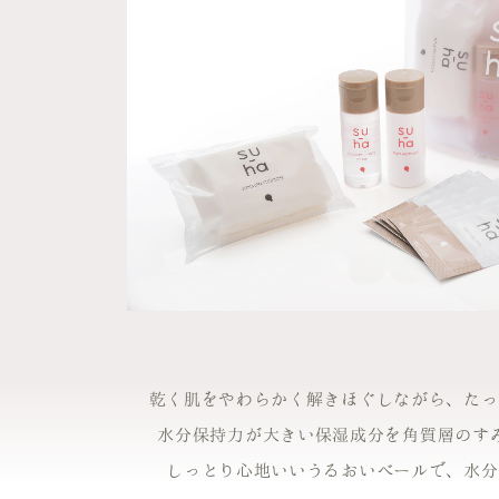
乾く肌をやわらかく解きほぐしながら、たっ
水分保持力が大きい保湿成分を角質層のす
しっとり心地いいうるおいベールで、水分