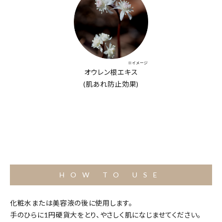
※イメージ
オウレン根エキス
(肌あれ防止効果)
HOW TO USE
化粧水または美容液の後に使用します。
手のひらに1円硬貨大をとり、やさしく肌になじませてください。