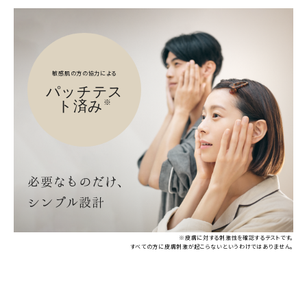
敏感肌の方の協力による
パッチテス
ト済み
※
必要なものだけ、
シンプル設計
※皮膚に対する刺激性を確認するテストです。
すべての方に皮膚刺激が起こらないというわけではありません。