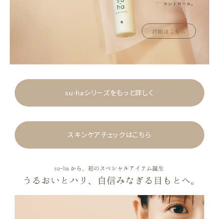
コントロール。
詳細はこちら
su-haシリーズをもっと詳しく
スキンケアチェックはこちら