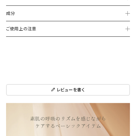
成分
ご使用上の注意
レビューを書く
素肌の呼吸のリズムを感じながら
ケアするベーシックアイテム