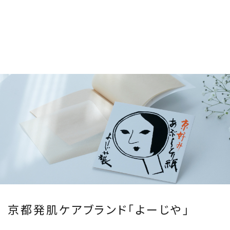
京都発肌ケアブランド「よーじや」