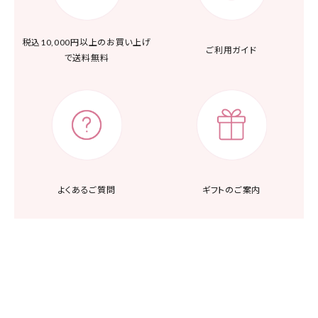
税込10,000円以上の
お買い上げ
ご利用ガイド
で送料無料
よくあるご質問
ギフトのご案内