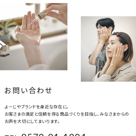
お問い合わせ
よーじやブランドを身近な存在に。
お客さまの満足と信頼を得る商品づくりを目指し、みなさまからの
お声を大切にしてまいります。