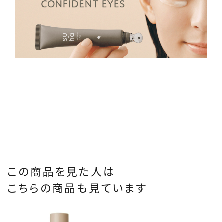
この商品を見た人は
こちらの商品も見ています