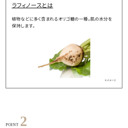
ラフィノースとは
植物などに多く含まれるオリゴ糖の一種。肌の水分を
保持します。
※イメージ
2
POINT