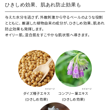
ひきしめ効果、肌あれ防止効果も
与えた水分を逃さず、外敵刺激から守るベールのような役割
とともに、 厳選した植物由来の成分が、ひきしめ効果、肌あれ
防止効果も発揮します。
オイリー肌、混合肌をすこやかな肌状態へ導きます。
※イメージ
※イメージ
ダイズ種子エキス
コンフリー葉エキス
(ひきしめ効果)
(ひきしめ効果)