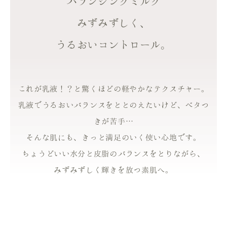
バランシングミルク
みずみずしく、
うるおいコントロール。
これが乳液！？と驚くほどの軽やかなテクスチャー。
乳液でうるおいバランスをととのえたいけど、ベタつ
きが苦手…
そんな肌にも、きっと満足のいく使い心地です。
ちょうどいい水分と皮脂のバランスをとりながら、
みずみずしく輝きを放つ素肌へ。