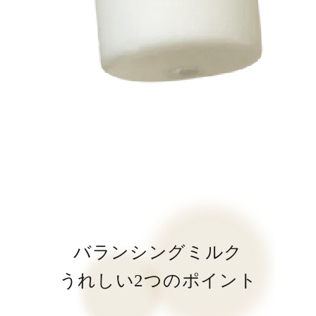
バランシングミルク
うれしい2つのポイント