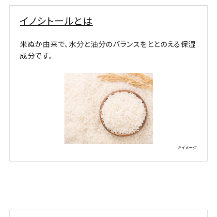
イノシトールとは
米ぬか由来で、水分と油分のバランスをととのえる保湿
成分です。
※イメージ