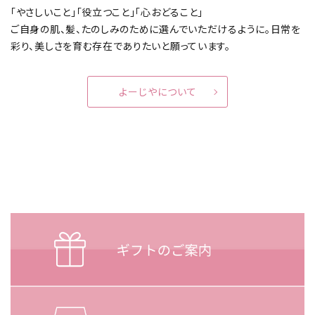
「やさしいこと」「役立つこと」「心おどること」
ご自身の肌、髪、たのしみのために選んでいただけるように。
日常を
彩り、美しさを育む存在でありたいと願っています。
よーじやについて