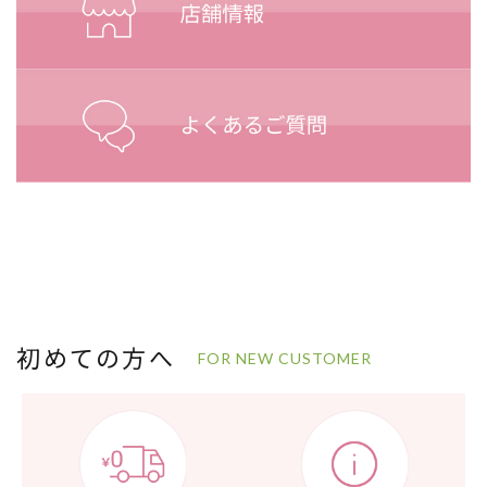
初めての方へ
FOR NEW CUSTOMER