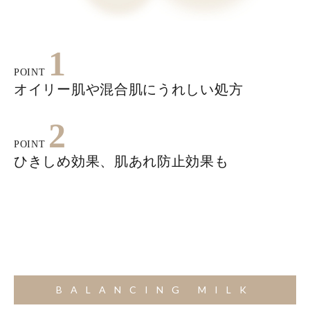
1
POINT
オイリー肌や混合肌にうれしい処方
2
POINT
ひきしめ効果、肌あれ防止効果も
BALANCING MILK