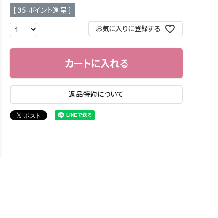
[
35
ポイント進呈 ]
お気に入りに登録する
カートに入れる
返品特約について