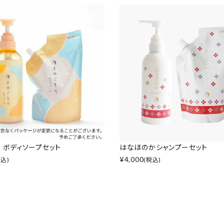
 ボディソープセット
はなほのかシャンプーセット
¥
4,000
税込)
(税込)