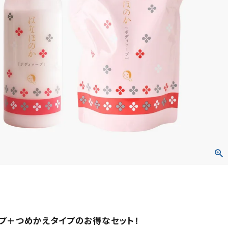
プ＋つめかえタイプのお得なセット！