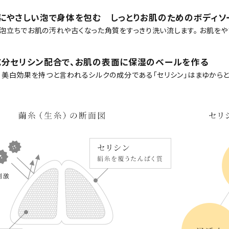
にやさしい泡で身体を包む しっとりお肌のためのボディソ
泡立ちでお肌の汚れや古くなった角質をすっきり洗い流します。 お肌をや
分セリシン配合で、お肌の表面に保湿のベールを作る
・美白効果を持つと言われるシルクの成分である「セリシン」はまゆからと