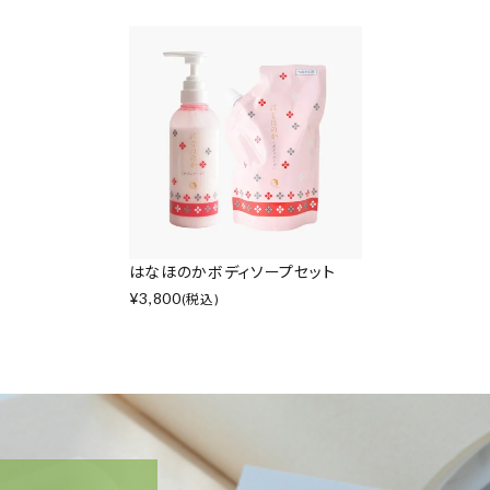
はなほのかボディソープセット
¥
3,800
(税込)