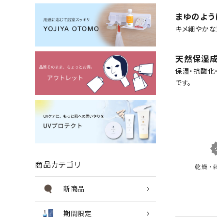
まゆのよう
キメ細やかな
天然保湿成
保湿・抗酸化
です。
商品カテゴリ
新商品
期間限定