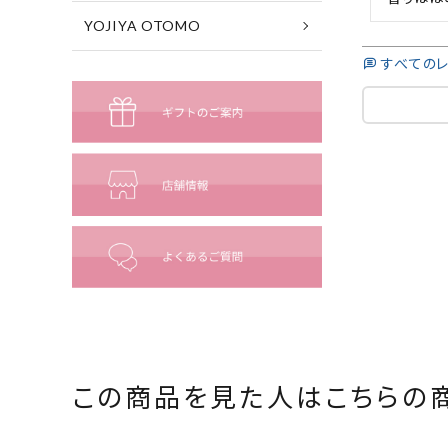
YOJIYA OTOMO
すべての
この商品を見た人は
こちらの