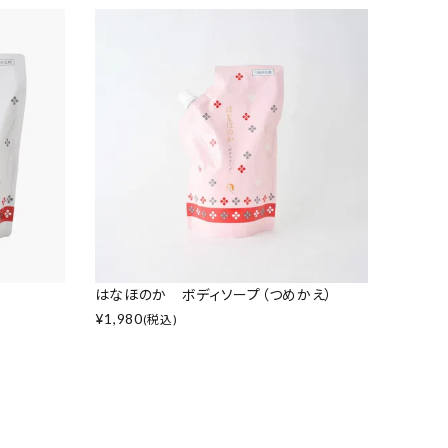
はなほのか ボディソープ（つめかえ）
¥
1,980
(税込)