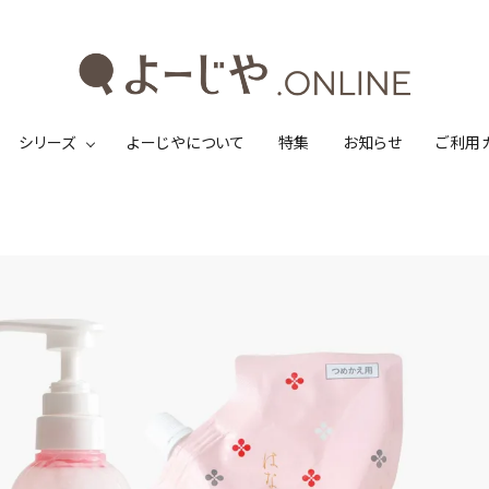
シリーズ
よーじやについて
特集
お知らせ
ご利用