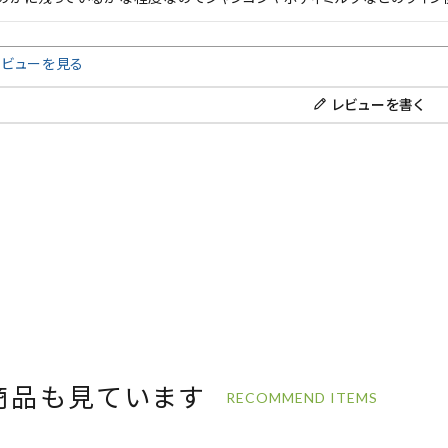
レビューを見る
レビューを書く
商品も見ています
RECOMMEND ITEMS