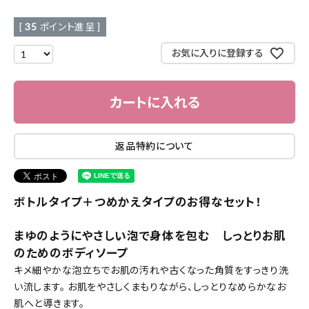
[
35
ポイント進呈 ]
お気に入りに登録する
カートに入れる
返品特約について
ボトルタイプ＋つめかえタイプのお得なセット！
まゆのようにやさしい泡で身体を包む しっとりお肌
のためのボディソープ
キメ細やかな泡立ちでお肌の汚れや古くなった角質をすっきり洗
い流します。 お肌をやさしくまもりながら、しっとりなめらかなお
肌へと導きます。