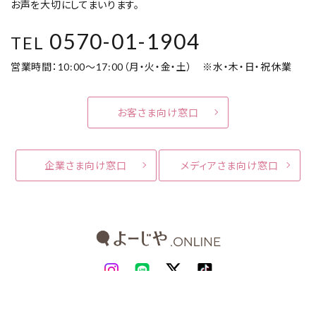
お声を大切にしてまいります。
0570-01-1904
TEL
営業時間：10:00～17:00（月・火・金・土） ※水・木・日・祝休業
お客さま向け窓口
企業さま向け窓口
メディアさま向け窓口
よーじやホームページ