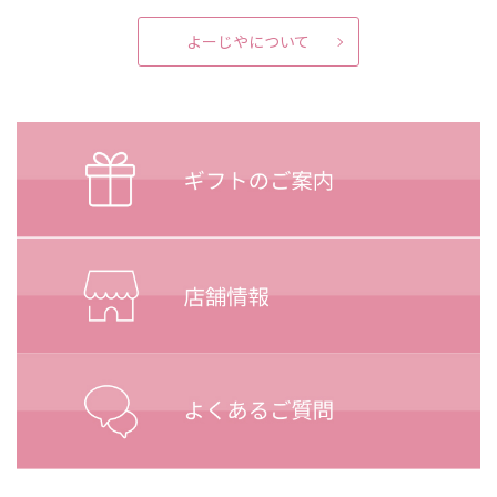
よーじやについて