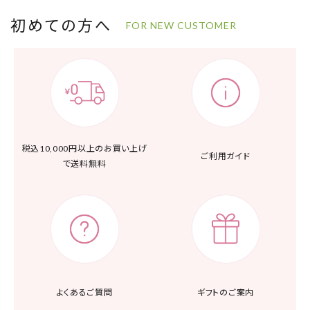
初めての方へ
FOR NEW CUSTOMER
税込10,000円以上の
お買い上げ
ご利用ガイド
で送料無料
よくあるご質問
ギフトのご案内