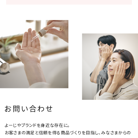
お問い合わせ
よーじやブランドを身近な存在に。
お客さまの満足と信頼を得る商品づくりを目指し、みなさまからの