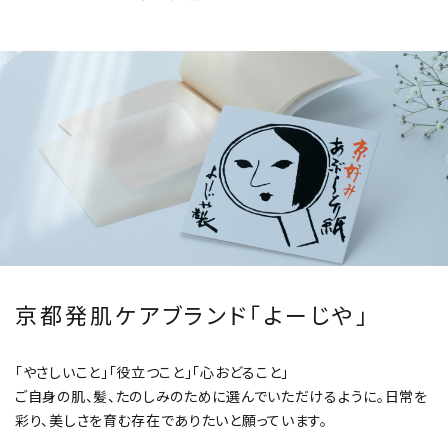
京都発肌ケアブランド「よーじや」
「やさしいこと」「役立つこと」「心おどること」
ご自身の肌、髪、たのしみのために選んでいただけるように。
日常を
彩り、美しさを育む存在でありたいと願っています。