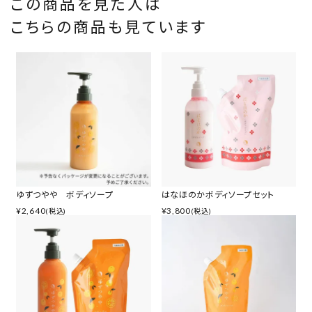
この商品を見た人は
こちらの商品も見ています
ゆずつやや ボディソープ
はなほのかボディソープセット
¥
2,640
¥
3,800
(税込)
(税込)