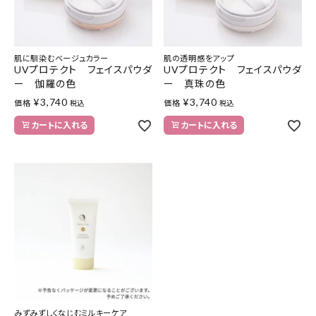
肌に馴染むベージュカラー
肌の透明感をアップ
UVプロテクト フェイスパウダ
UVプロテクト フェイスパウダ
ー 伽羅の色
ー 真珠の色
¥
3,740
¥
3,740
価格
価格
税込
税込
カートに入れる
カートに入れる
みずみずしくなじむミルキーケア