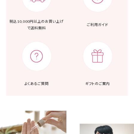
税込10,000円以上の
お買い上げ
ご利用ガイド
で送料無料
よくあるご質問
ギフトのご案内