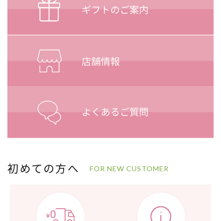
初めての方へ
FOR NEW CUSTOMER