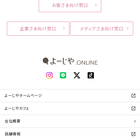
お客さま向け窓口
企業さま向け窓口
メディアさま向け窓口
よーじやホームページ
よーじやカフェ
会社概要
店舗情報