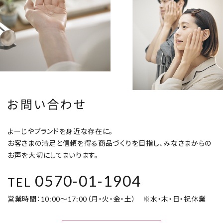
お問い合わせ
よーじやブランドを身近な存在に。
お客さまの満足と信頼を得る商品づくりを目指し、みなさまからの
お声を大切にしてまいります。
0570-01-1904
TEL
営業時間：10:00～17:00（月・火・金・土） ※水・木・日・祝休業