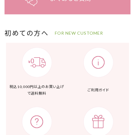
初めての方へ
FOR NEW CUSTOMER
税込10,000円以上の
お買い上げ
ご利用ガイド
で送料無料