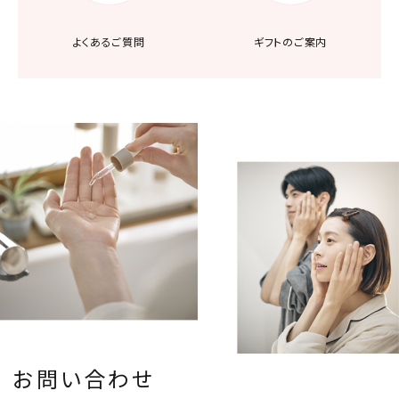
よくあるご質問
ギフトのご案内
お問い合わせ