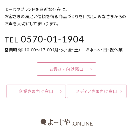
よーじやブランドを身近な存在に。
お客さまの満足と信頼を得る商品づくりを目指し、みなさまからの
お声を大切にしてまいります。
0570-01-1904
TEL
営業時間：10:00～17:00（月・火・金・土） ※水・木・日・祝休業
お客さま向け窓口
企業さま向け窓口
メディアさま向け窓口