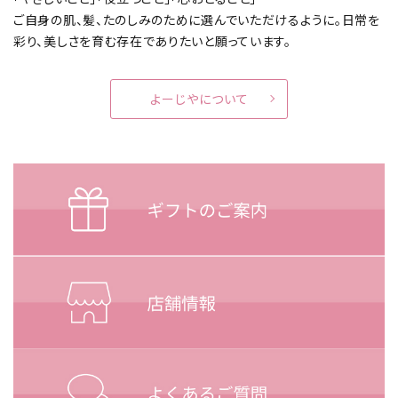
ご自身の肌、髪、たのしみのために選んでいただけるように。
日常を
彩り、美しさを育む存在でありたいと願っています。
よーじやについて