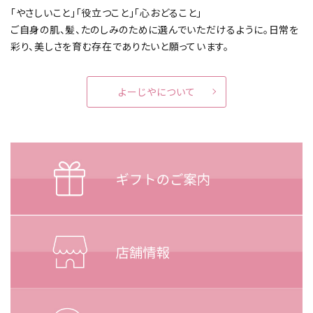
「やさしいこと」「役立つこと」「心おどること」
ご自身の肌、髪、たのしみのために選んでいただけるように。
日常を
彩り、美しさを育む存在でありたいと願っています。
よーじやについて