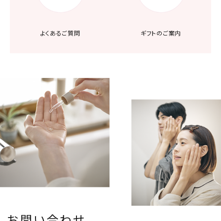
よくあるご質問
ギフトのご案内
お問い合わせ