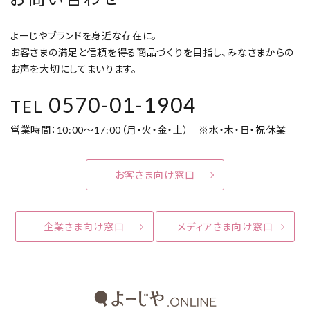
よーじやブランドを身近な存在に。
お客さまの満足と信頼を得る商品づくりを目指し、みなさまからの
お声を大切にしてまいります。
0570-01-1904
TEL
営業時間：10:00～17:00（月・火・金・土） ※水・木・日・祝休業
お客さま向け窓口
企業さま向け窓口
メディアさま向け窓口