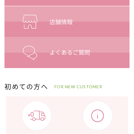
初めての方へ
FOR NEW CUSTOMER