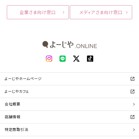
企業さま向け窓口
メディアさま向け窓口
よーじやホームページ
よーじやカフェ
会社概要
店舗情報
特定商取引法