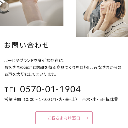
お問い合わせ
よーじやブランドを身近な存在に。
お客さまの満足と信頼を得る商品づくりを目指し、みなさまからの
お声を大切にしてまいります。
0570-01-1904
TEL
営業時間：10:00～17:00（月・火・金・土） ※水・木・日・祝休業
お客さま向け窓口