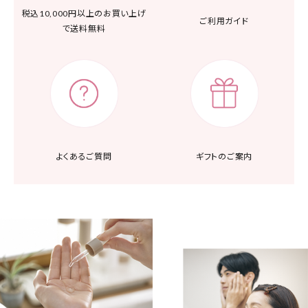
税込10,000円以上の
お買い上げ
ご利用ガイド
で送料無料
よくあるご質問
ギフトのご案内