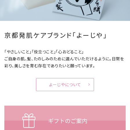
京都発肌ケアブランド「よーじや」
「やさしいこと」「役立つこと」「心おどること」
ご自身の肌、髪、たのしみのために選んでいただけるように。
日常を
彩り、美しさを育む存在でありたいと願っています。
よーじやについて