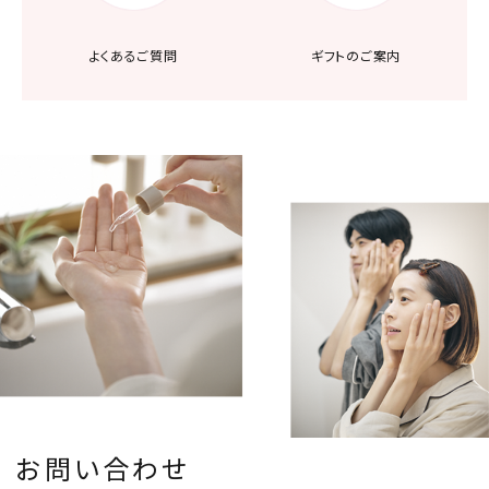
よくあるご質問
ギフトのご案内
お問い合わせ