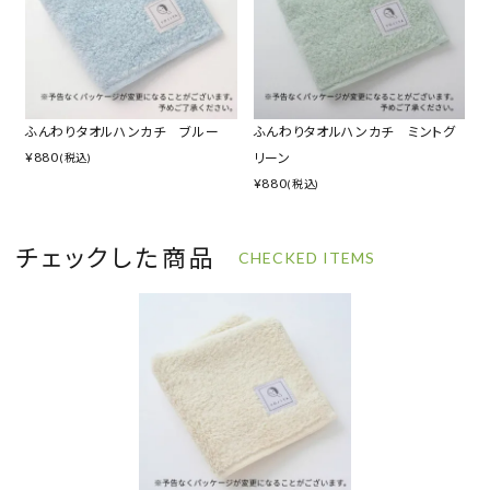
ふんわりタオルハンカチ ブルー
ふんわりタオルハンカチ ミントグ
¥
880
リーン
(税込)
¥
880
(税込)
チェックした商品
CHECKED ITEMS