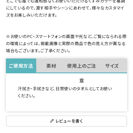
どこでも誰でも違和感なくお使いいただけるくすみカラーを基調
にしているので、渡す相手やシーンにあわせて、様々なカスタマイ
ズをお楽しみいただけます。
※お使いのPC・スマートフォンの画面や光など、ご覧になられる際
の環境によっては、掲載画像と実際の商品で色の見え方が異なる
場合もございます。ご了承ください。
ご使用方法
素材
使用上のご注
サイズ
意
汗拭き・手拭きなど、日常使いのタオルとしてお使い
ください。
レビューを書く