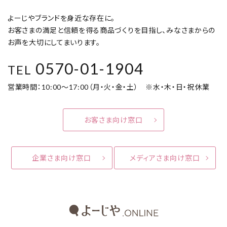
よーじやブランドを身近な存在に。
お客さまの満足と信頼を得る商品づくりを目指し、みなさまからの
お声を大切にしてまいります。
0570-01-1904
TEL
営業時間：10:00～17:00（月・火・金・土） ※水・木・日・祝休業
お客さま向け窓口
企業さま向け窓口
メディアさま向け窓口