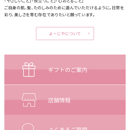
「やさしいこと」「役立つこと」「心おどること」
ご自身の肌、髪、たのしみのために選んでいただけるように。
日常を
彩り、美しさを育む存在でありたいと願っています。
よーじやについて