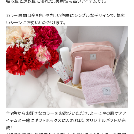
吸収性と速乾性に優れた、実用性も高いアイテムです。
カラー展開は全9色。やさしい色味にシンプルなデザインで、幅広
いシーンにお使いいただけます。
全9色からお好きなカラーをお選びいただき、よーじやの肌ケアア
イテムと一緒にギフトボックスに入れれば、オリジナルギフトが完
成！