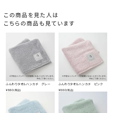
この商品を見た人は
こちらの商品も見ています
ふんわりタオルハンカチ グレー
ふんわりタオルハンカチ ピンク
¥
880
¥
880
(税込)
(税込)