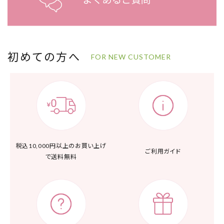
初めての方へ
FOR NEW CUSTOMER
税込10,000円以上の
お買い上げ
ご利用ガイド
で送料無料