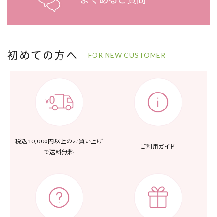
初めての方へ
FOR NEW CUSTOMER
税込10,000円以上の
お買い上げ
ご利用ガイド
で送料無料