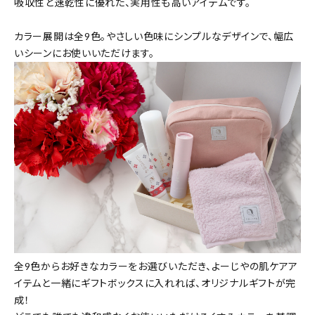
吸収性と速乾性に優れた、実用性も高いアイテムです。
カラー展開は全9色。やさしい色味にシンプルなデザインで、幅広
いシーンにお使いいただけます。
全9色からお好きなカラーをお選びいただき、よーじやの肌ケアア
イテムと一緒にギフトボックスに入れれば、オリジナルギフトが完
成！