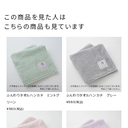
この商品を見た人は
こちらの商品も見ています
ふんわりタオルハンカチ ミントグ
ふんわりタオルハンカチ グレー
¥
880
リーン
(税込)
¥
880
(税込)