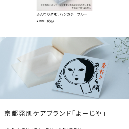
ふんわりタオルハンカチ ブルー
¥
880
(税込)
京都発肌ケアブランド「よーじや」