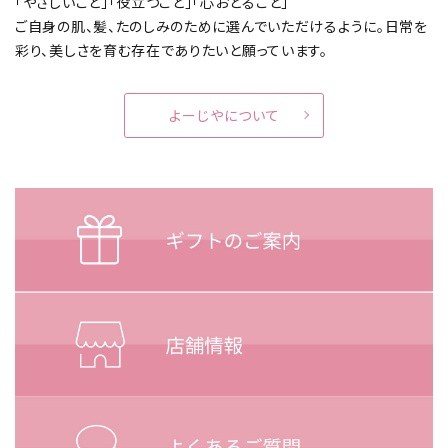
「やさしいこと」「役立つこと」「心おどること」
ご自身の肌、髪、たのしみのために選んでいただけるように。
日常を
彩り、美しさを育む存在でありたいと願っています。
よーじやについて