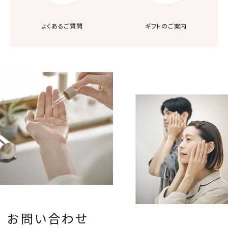
よくあるご質問
ギフトのご案内
お問い合わせ