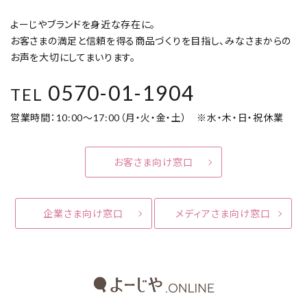
よーじやブランドを身近な存在に。
お客さまの満足と信頼を得る商品づくりを目指し、みなさまからの
お声を大切にしてまいります。
0570-01-1904
TEL
営業時間：10:00～17:00（月・火・金・土） ※水・木・日・祝休業
お客さま向け窓口
企業さま向け窓口
メディアさま向け窓口