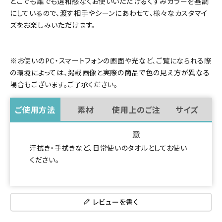
どこでも誰でも違和感なくお使いいただけるくすみカラーを基調
にしているので、渡す相手やシーンにあわせて、様々なカスタマイ
ズをお楽しみいただけます。
※お使いのPC・スマートフォンの画面や光など、ご覧になられる際
の環境によっては、掲載画像と実際の商品で色の見え方が異なる
場合もございます。ご了承ください。
ご使用方法
素材
使用上のご注
サイズ
意
汗拭き・手拭きなど、日常使いのタオルとしてお使い
ください。
レビューを書く