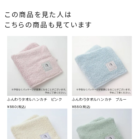
この商品を見た人は
こちらの商品も見ています
ふんわりタオルハンカチ ピンク
ふんわりタオルハンカチ ブルー
¥
880
¥
880
(税込)
(税込)