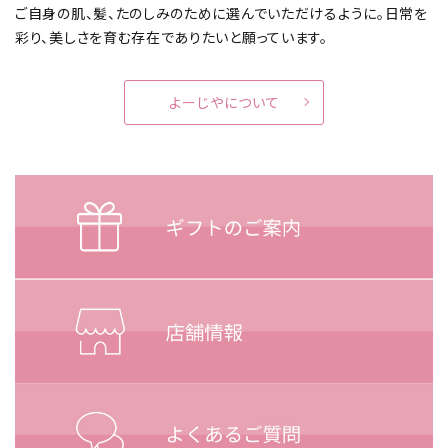
ご自身の肌、髪、たのしみのために選んでいただけるように。
日常を
彩り、美しさを育む存在でありたいと願っています。
よーじやについて