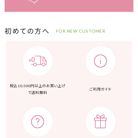
初めての方へ
FOR NEW CUSTOMER
税込10,000円以上の
お買い上げ
ご利用ガイド
で送料無料