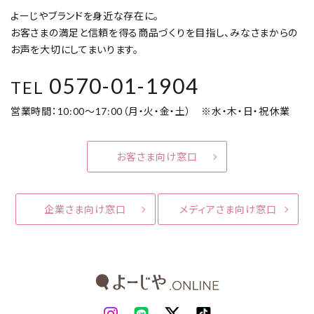
よーじやブランドを身近な存在に。
お客さまの満足と信頼を得る商品づくりを目指し、みなさまからの
お声を大切にしてまいります。
0570-01-1904
TEL
営業時間：10:00～17:00（月・火・金・土） ※水・木・日・祝休業
お客さま向け窓口
企業さま向け窓口
メディアさま向け窓口