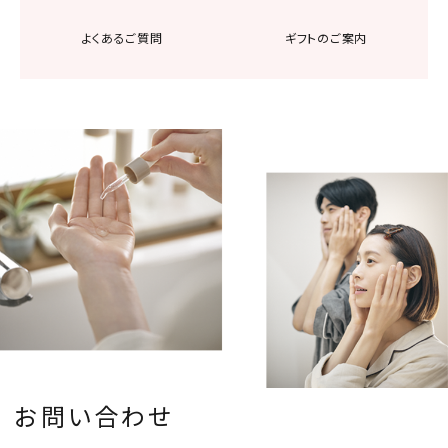
よくあるご質問
ギフトのご案内
お問い合わせ