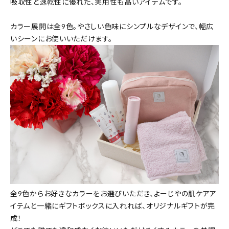
吸収性と速乾性に優れた、実用性も高いアイテムです。
カラー展開は全9色。やさしい色味にシンプルなデザインで、幅広
いシーンにお使いいただけます。
全9色からお好きなカラーをお選びいただき、よーじやの肌ケアア
イテムと一緒にギフトボックスに入れれば、オリジナルギフトが完
成！