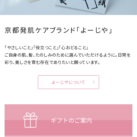
京都発肌ケアブランド「よーじや」
「やさしいこと」「役立つこと」「心おどること」
ご自身の肌、髪、たのしみのために選んでいただけるように。
日常を
彩り、美しさを育む存在でありたいと願っています。
よーじやについて