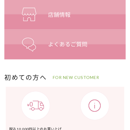
初めての方へ
FOR NEW CUSTOMER
税込10,000円以上の
お買い上げ