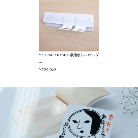
YOJIYA OTOMO 専用ボトルホルダ
ー
¥
550
(税込)