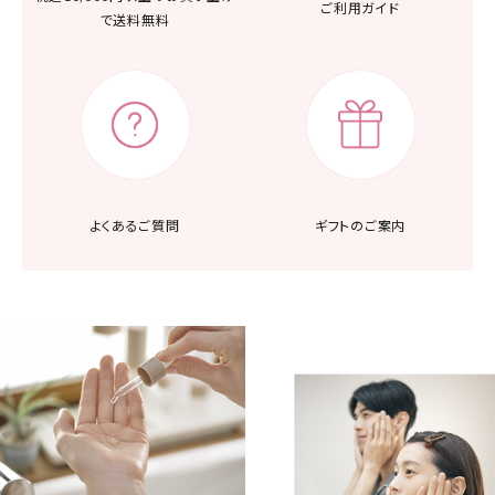
ご利用ガイド
で送料無料
よくあるご質問
ギフトのご案内