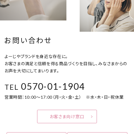
お問い合わせ
よーじやブランドを身近な存在に。
お客さまの満足と信頼を得る商品づくりを目指し、みなさまからの
お声を大切にしてまいります。
0570-01-1904
TEL
営業時間：10:00～17:00（月・火・金・土） ※水・木・日・祝休業
お客さま向け窓口