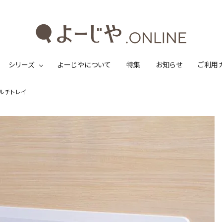
シリーズ
よーじやについて
特集
お知らせ
ご利用
マルチトレイ