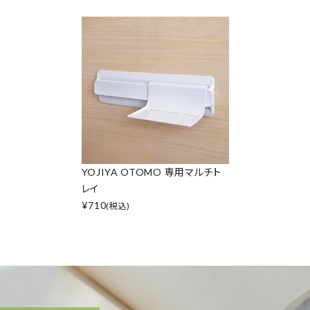
YOJIYA OTOMO 専用マルチト
レイ
¥
710
(税込)