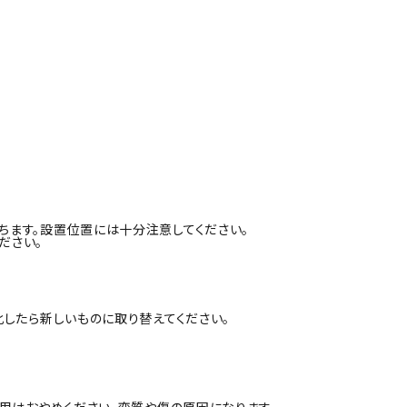
ちます。設置位置には十分注意してください。
ださい。
化したら新しいものに取り替えてください。