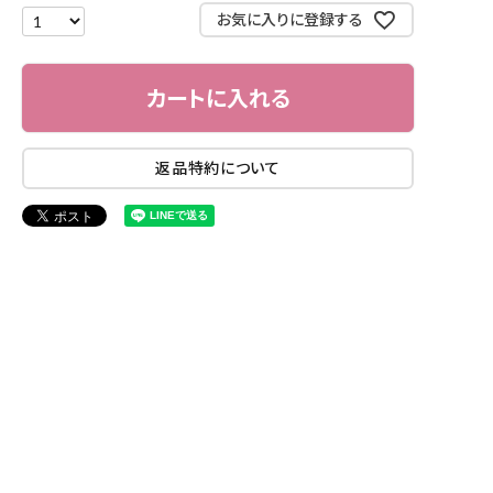
お気に入りに登録する
カートに入れる
返品特約について