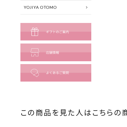
YOJIYA OTOMO
この商品を見た人は
こちらの