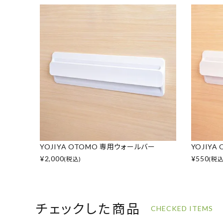
YOJIYA OTOMO 専用ウォールバー
YOJIY
¥
2,000
¥
550
(税込)
(税込
チェックした商品
CHECKED ITEMS