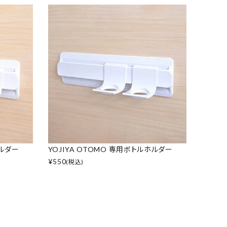
ホルダー
YOJIYA OTOMO 専用ボトルホルダー
¥
550
(税込)