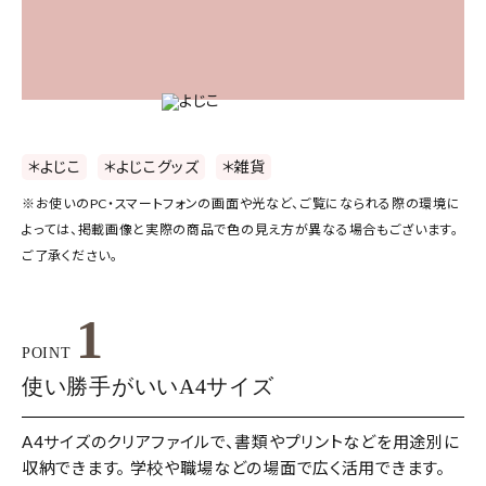
＊よじこ
＊よじこグッズ
＊雑貨
※お使いのPC・スマートフォンの画面や光など、ご覧になられる際の環境に
よっては、掲載画像と実際の商品で色の見え方が異なる場合もございます。
ご了承ください。
1
POINT
使い勝手がいいA4サイズ
A4サイズのクリアファイルで、書類やプリントなどを用途別に
収納できます。 学校や職場などの場面で広く活用できます。