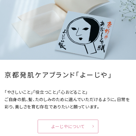
京都発肌ケアブランド「よーじや」
「やさしいこと」「役立つこと」「心おどること」
ご自身の肌、髪、たのしみのために選んでいただけるように。
日常を
彩り、美しさを育む存在でありたいと願っています。
よーじやについて