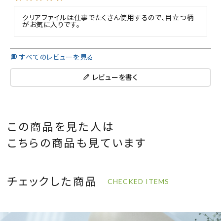
クリアファイルは仕事でたくさん使用するので、目立つ柄
がお気に入りです。
すべてのレビューを見る
レビューを書く
この商品を見た人は
こちらの商品も見ています
チェックした商品
CHECKED ITEMS