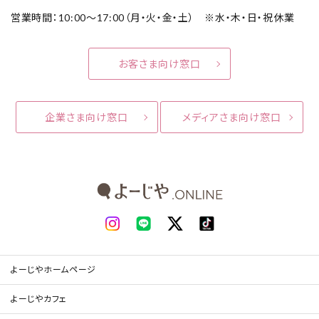
営業時間：10:00～17:00（月・火・金・土） ※水・木・日・祝休業
お客さま向け窓口
企業さま向け窓口
メディアさま向け窓口
よーじやホームページ
よーじやカフェ