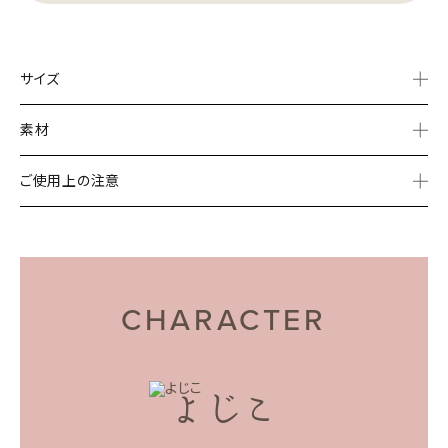
サイズ
素材
ご使用上の注意
CHARACTER
よじこ