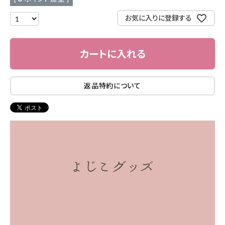
お気に入りに登録する
カートに入れる
返品特約について
よじこグッズ