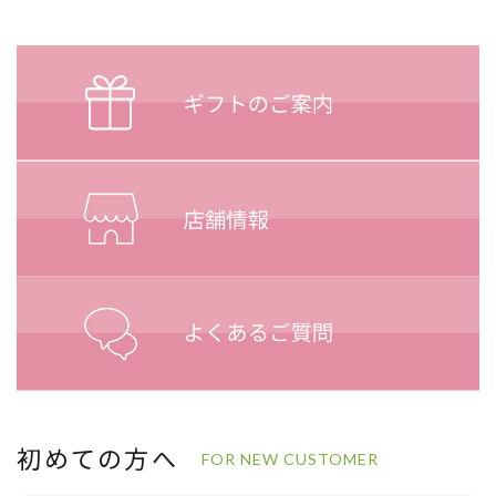
初めての方へ
FOR NEW CUSTOMER