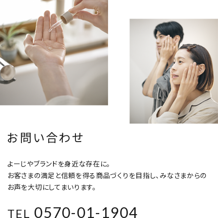
お問い合わせ
よーじやブランドを身近な存在に。
お客さまの満足と信頼を得る商品づくりを目指し、みなさまからの
お声を大切にしてまいります。
0570-01-1904
TEL