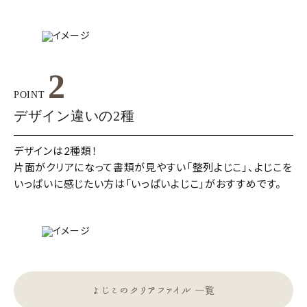
2
POINT
デザイン違いの2種
デザインは2種類！
片面がクリアになって書類が見やすい「整列よじこ」、よじこを
いっぱいに感じたい方は「いっぱいよじこ」がおすすめです。
よじこのクリアファイル 一覧