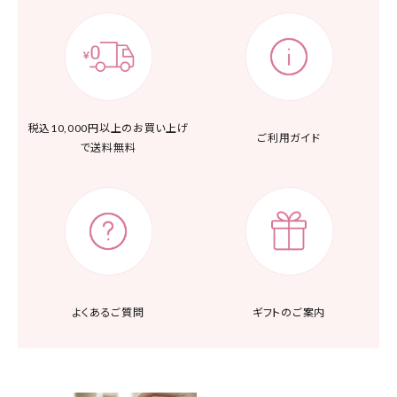
税込10,000円以上の
お買い上げ
ご利用ガイド
で送料無料
よくあるご質問
ギフトのご案内